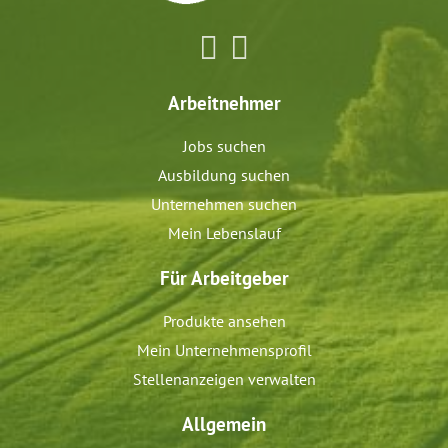
Arbeitnehmer
Jobs suchen
Ausbildung suchen
Unternehmen suchen
Mein Lebenslauf
Für Arbeitgeber
Produkte ansehen
Mein Unternehmensprofil
Stellenanzeigen verwalten
Allgemein