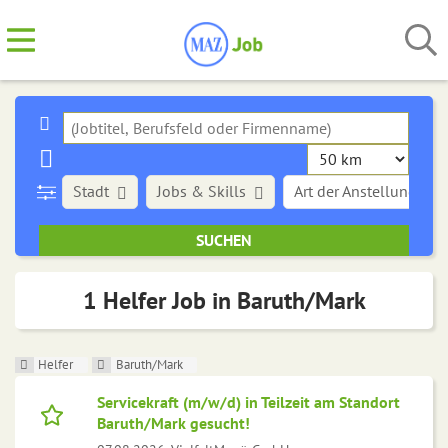
Stadt
Jobs & Skills
Art der Anstellung
1 Helfer Job in Baruth/Mark
Helfer
Baruth/Mark
Servicekraft (m/w/d) in Teilzeit am Standort
Baruth/Mark gesucht!