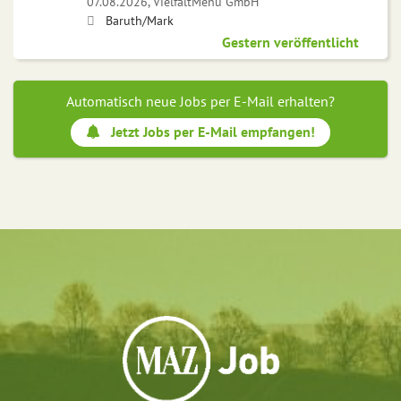
07.08.2026,
VielfaltMenü GmbH
Baruth/Mark
Gestern veröffentlicht
Automatisch neue Jobs per E-Mail erhalten?
Jetzt Jobs per E-Mail empfangen!