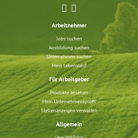
Arbeitnehmer
Jobs suchen
Ausbildung suchen
Unternehmen suchen
Mein Lebenslauf
Für Arbeitgeber
Produkte ansehen
Mein Unternehmensprofil
Stellenanzeigen verwalten
Allgemein
Über MAZ Job