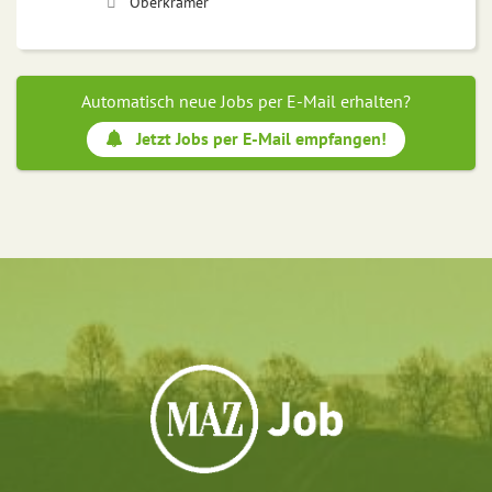
Oberkrämer
Automatisch neue Jobs per E-Mail erhalten?
Jetzt Jobs per E-Mail empfangen!