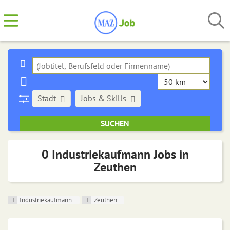
Stadt
Jobs & Skills
0 Industriekaufmann Jobs in
Zeuthen
Industriekaufmann
Zeuthen