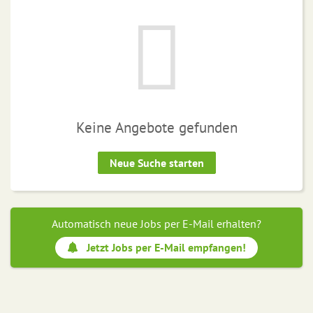
Keine Angebote gefunden
Neue Suche starten
Automatisch neue Jobs per E-Mail erhalten?
Jetzt Jobs per E-Mail empfangen!