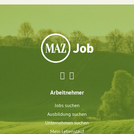
Arbeitnehmer
Jobs suchen
Ausbildung suchen
Unternehmen suchen
Mein Lebenslauf