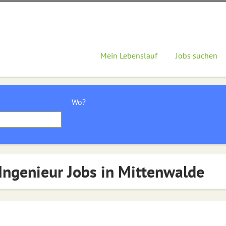
Mein Lebenslauf
Jobs suchen
Wo?
Ingenieur Jobs in Mittenwalde