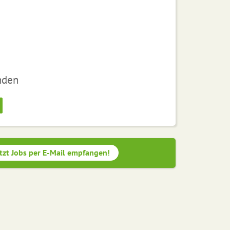
nden
tzt Jobs per E-Mail empfangen!