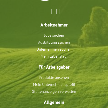
Arbeitnehmer
Jobs suchen
Ausbildung suchen
Unternehmen suchen
Mein Lebenslauf
Für Arbeitgeber
Produkte ansehen
Mein Unternehmensprofil
Stellenanzeigen verwalten
Allgemein