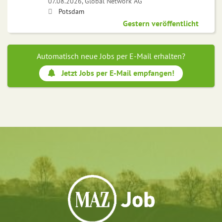
07.08.2026,
Global Network AG
Potsdam
Gestern veröffentlicht
Automatisch neue Jobs per E-Mail erhalten?
Jetzt Jobs per E-Mail empfangen!