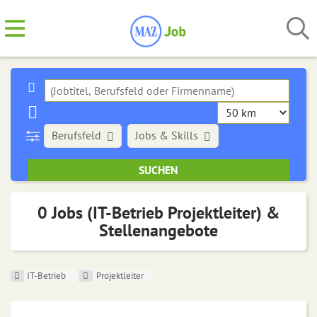
Berufsfeld
Jobs & Skills
0 Jobs (IT-Betrieb Projektleiter) &
Stellenangebote
IT-Betrieb
Projektleiter