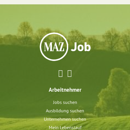
Arbeitnehmer
Jobs suchen
Ausbildung suchen
Unternehmen suchen
Mein Lebenslauf