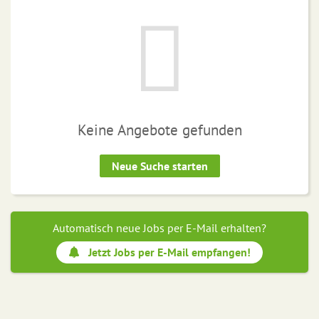
Keine Angebote gefunden
Neue Suche starten
Automatisch neue Jobs per E-Mail erhalten?
Jetzt Jobs per E-Mail empfangen!