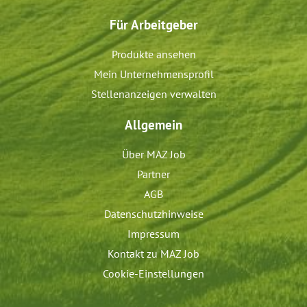
Für Arbeitgeber
Produkte ansehen
Mein Unternehmensprofil
Stellenanzeigen verwalten
Allgemein
Über MAZ Job
Partner
AGB
Datenschutzhinweise
Impressum
Kontakt zu MAZ Job
Cookie-Einstellungen