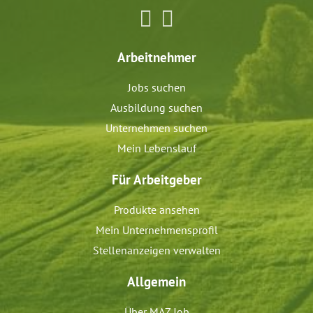
Arbeitnehmer
Jobs suchen
Ausbildung suchen
Unternehmen suchen
Mein Lebenslauf
Für Arbeitgeber
Produkte ansehen
Mein Unternehmensprofil
Stellenanzeigen verwalten
Allgemein
Über MAZ Job