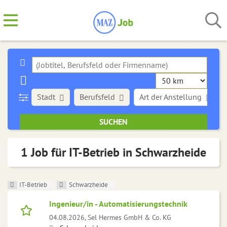
Stadt
Berufsfeld
Art der Anstellung
1 Job für IT-Betrieb in Schwarzheide
IT-Betrieb
Schwarzheide
Ingenieur/in - Automatisierungstechnik
04.08.2026,
Sel Hermes GmbH & Co. KG