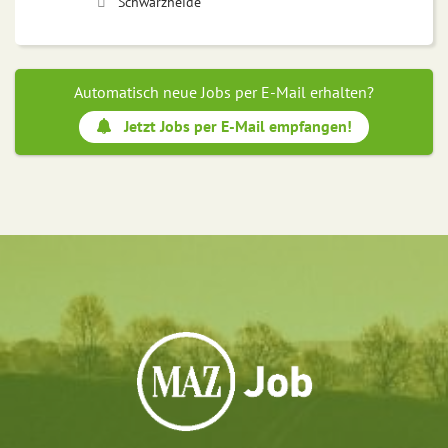
Schwarzheide
Automatisch neue Jobs per E-Mail erhalten?
Jetzt Jobs per E-Mail empfangen!