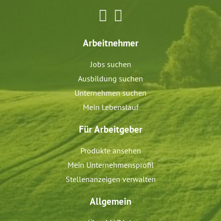
Arbeitnehmer
Jobs suchen
Ausbildung suchen
Unternehmen suchen
Mein Lebenslauf
Für Arbeitgeber
Produkte ansehen
Mein Unternehmensprofil
Stellenanzeigen verwalten
Allgemein