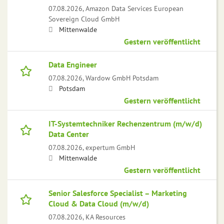
07.08.2026,
Amazon Data Services European
Sovereign Cloud GmbH
Mittenwalde
Gestern veröffentlicht
Data Engineer
07.08.2026,
Wardow GmbH Potsdam
Potsdam
Gestern veröffentlicht
IT-Systemtechniker Rechenzentrum (m/w/d)
Data Center
07.08.2026,
expertum GmbH
Mittenwalde
Gestern veröffentlicht
Senior Salesforce Specialist – Marketing
Cloud & Data Cloud (m/w/d)
07.08.2026,
KA Resources