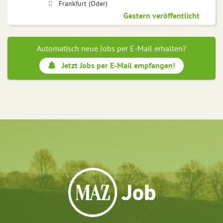
Frankfurt (Oder)
Gestern veröffentlicht
Automatisch neue Jobs per E-Mail erhalten?
Jetzt Jobs per E-Mail empfangen!