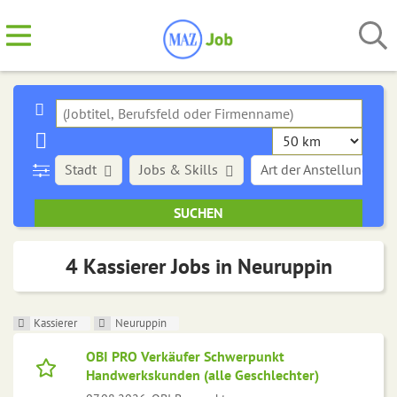
Stadt
Jobs & Skills
Art der Anstellung
4 Kassierer Jobs in Neuruppin
Kassierer
Neuruppin
OBI PRO Verkäufer Schwerpunkt
Handwerkskunden (alle Geschlechter)