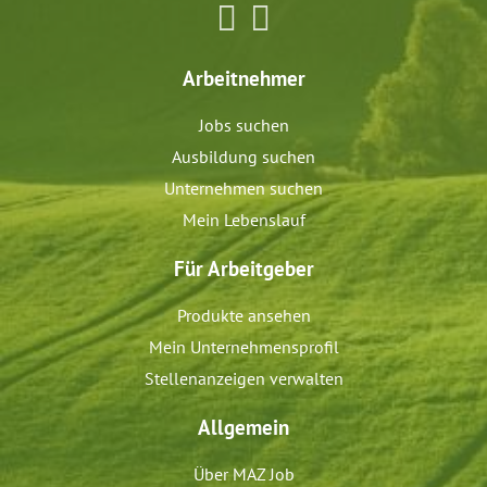
Arbeitnehmer
Jobs suchen
Ausbildung suchen
Unternehmen suchen
Mein Lebenslauf
Für Arbeitgeber
Produkte ansehen
Mein Unternehmensprofil
Stellenanzeigen verwalten
Allgemein
Über MAZ Job