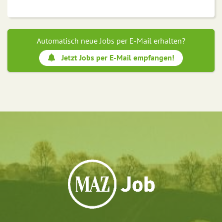
Automatisch neue Jobs per E-Mail erhalten?
Jetzt Jobs per E-Mail empfangen!