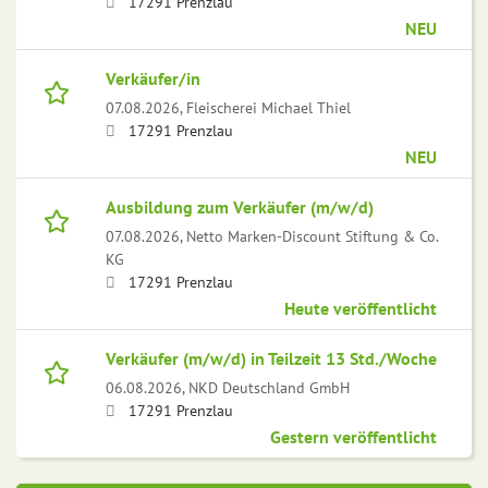
17291 Prenzlau
NEU
Verkäufer/in
07.08.2026,
Fleischerei Michael Thiel
17291 Prenzlau
NEU
Ausbildung zum Verkäufer (m/w/d)
07.08.2026,
Netto Marken-Discount Stiftung & Co.
KG
17291 Prenzlau
Heute veröffentlicht
Verkäufer (m/w/d) in Teilzeit 13 Std./Woche
06.08.2026,
NKD Deutschland GmbH
17291 Prenzlau
Gestern veröffentlicht