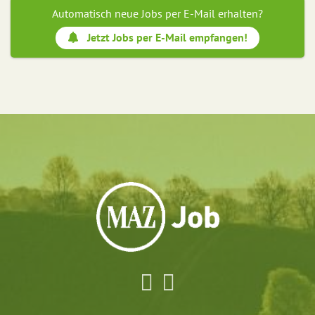
Automatisch neue Jobs per E-Mail erhalten?
Jetzt Jobs per E-Mail empfangen!