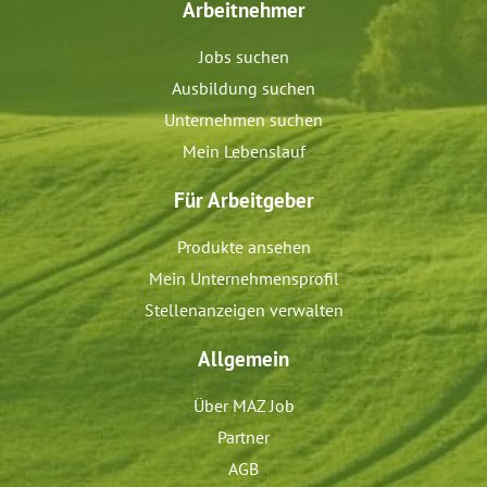
Arbeitnehmer
Jobs suchen
Ausbildung suchen
Unternehmen suchen
Mein Lebenslauf
Für Arbeitgeber
Produkte ansehen
Mein Unternehmensprofil
Stellenanzeigen verwalten
Allgemein
Über MAZ Job
Partner
AGB