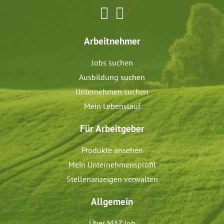
Arbeitnehmer
Jobs suchen
Ausbildung suchen
Unternehmen suchen
Mein Lebenslauf
Für Arbeitgeber
Produkte ansehen
Mein Unternehmensprofil
Stellenanzeigen verwalten
Allgemein
Über MAZ Job