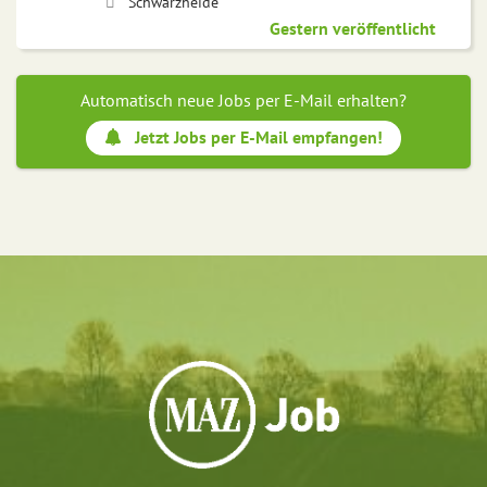
Schwarzheide
Gestern veröffentlicht
Automatisch neue Jobs per E-Mail erhalten?
Jetzt Jobs per E-Mail empfangen!