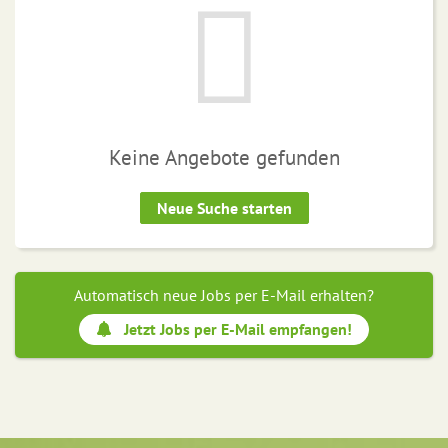
Keine Angebote gefunden
Neue Suche starten
Automatisch neue Jobs per E-Mail erhalten?
Jetzt Jobs per E-Mail empfangen!