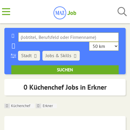
Stadt
Jobs & Skills
0 Küchenchef Jobs in Erkner
Küchenchef
Erkner