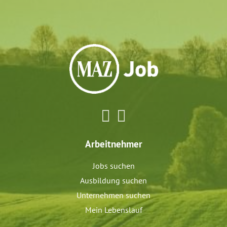
Arbeitnehmer
Jobs suchen
Ausbildung suchen
Unternehmen suchen
Mein Lebenslauf