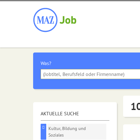
Was?
10
AKTUELLE SUCHE
Kultur, Bildung und
Soziales