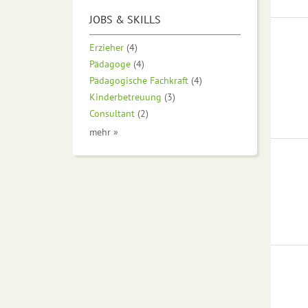
JOBS & SKILLS
Erzieher
(4)
Pädagoge
(4)
Pädagogische Fachkraft
(4)
Kinderbetreuung
(3)
Consultant
(2)
mehr »