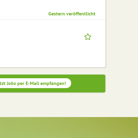
Gestern veröffentlicht
tzt Jobs per E-Mail empfangen!