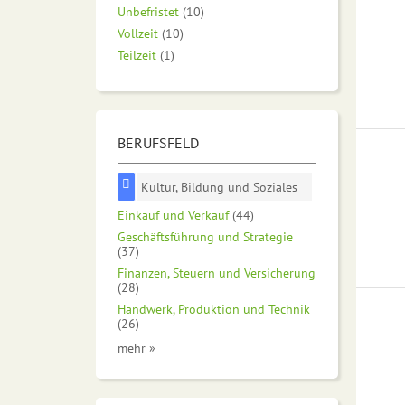
Unbefristet
(10)
Vollzeit
(10)
Teilzeit
(1)
BERUFSFELD
Kultur, Bildung und Soziales
Einkauf und Verkauf
(44)
Geschäftsführung und Strategie
(37)
Finanzen, Steuern und Versicherung
(28)
Handwerk, Produktion und Technik
(26)
mehr »