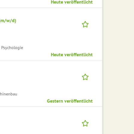
Heute veröffentlicht
 (m/w/d)
 Psychologie
Heute veröffentlicht
chinenbau
Gestern veröffentlicht