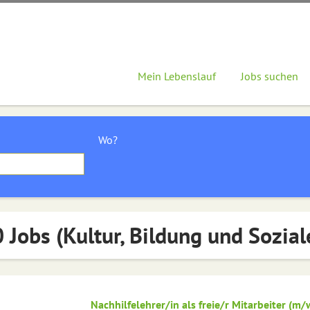
Mein Lebenslauf
Jobs suchen
Wo?
 Jobs (Kultur, Bildung und Sozial
Nachhilfelehrer/in als freie/r Mitarbeiter (m/