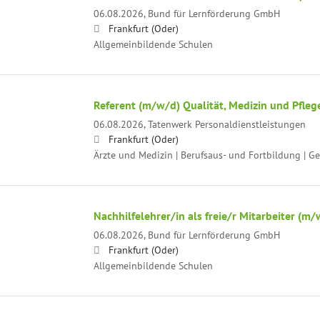
06.08.2026,
Bund für Lernförderung GmbH
Frankfurt (Oder)
Allgemeinbildende Schulen
Referent (m/w/d) Qualität, Medizin und Pfleg
06.08.2026,
Tatenwerk Personaldienstleistungen
Frankfurt (Oder)
Ärzte und Medizin | Berufsaus- und Fortbildung | G
Nachhilfelehrer/in als freie/r Mitarbeiter (m/
06.08.2026,
Bund für Lernförderung GmbH
Frankfurt (Oder)
Allgemeinbildende Schulen