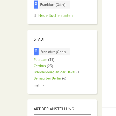
Frankfurt (Oder)
Neue Suche starten
STADT
Frankfurt (Oder)
Potsdam
(35)
Cottbus
(23)
Brandenburg an der Havel
(15)
Bernau bei Berlin
(6)
mehr »
ART DER ANSTELLUNG