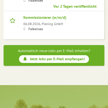
Falkensee
Vor 2 Tagen veröffentlicht
Kommissionierer (w/m/d)
06.08.2026,
Piening GmbH
Falkensee
Automatisch neue Jobs per E-Mail erhalten?
Jetzt Jobs per E-Mail empfangen!