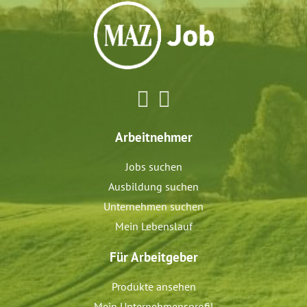
Arbeitnehmer
Jobs suchen
Ausbildung suchen
Unternehmen suchen
Mein Lebenslauf
Für Arbeitgeber
Produkte ansehen
Mein Unternehmensprofil