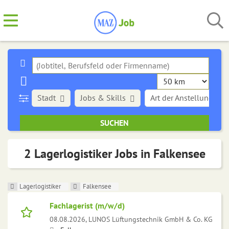
Stadt
Jobs & Skills
Art der Anstellung
2 Lagerlogistiker Jobs in Falkensee
Lagerlogistiker
Falkensee
Fachlagerist (m/w/d)
08.08.2026,
LUNOS Lüftungstechnik GmbH & Co. KG