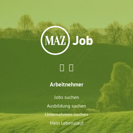
Arbeitnehmer
Jobs suchen
Ausbildung suchen
Unternehmen suchen
Mein Lebenslauf