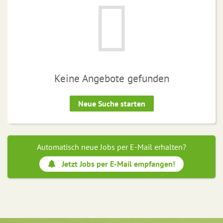
Keine Angebote gefunden
Neue Suche starten
Automatisch neue Jobs per E-Mail erhalten?
Jetzt Jobs per E-Mail empfangen!