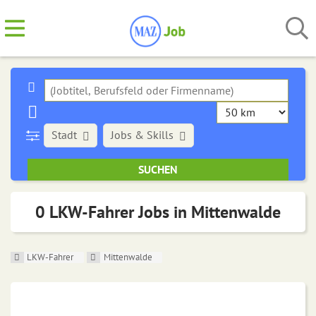
Stadt
Jobs & Skills
0 LKW-Fahrer Jobs in Mittenwalde
LKW-Fahrer
Mittenwalde