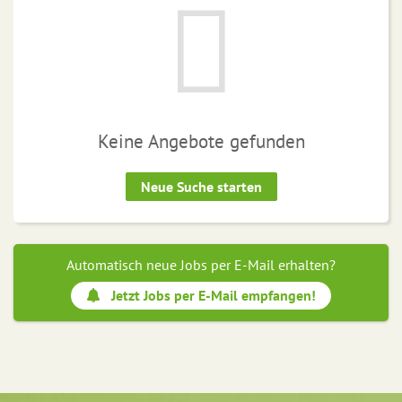
Keine Angebote gefunden
Neue Suche starten
Automatisch neue Jobs per E-Mail erhalten?
Jetzt Jobs per E-Mail empfangen!