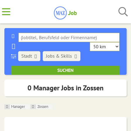
Stadt
Jobs & Skills
0 Manager Jobs in Zossen
Manager
Zossen