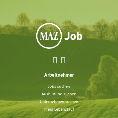
Arbeitnehmer
Jobs suchen
Ausbildung suchen
Unternehmen suchen
Mein Lebenslauf