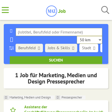
Berufsfeld
Jobs & Skills
Stadt
Art d
1 Job für Marketing, Medien und
Design Pressesprecher
Marketing, Medien und Design
Pressesprecher
Assistenz der