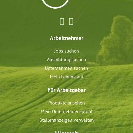
Arbeitnehmer
Jobs suchen
Ausbildung suchen
Unternehmen suchen
Mein Lebenslauf
Für Arbeitgeber
Produkte ansehen
Mein Unternehmensprofil
Stellenanzeigen verwalten