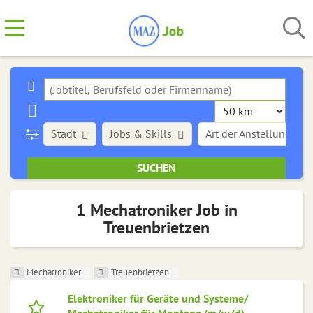
Stadt
Jobs & Skills
Art der Anstellung
1 Mechatroniker Job in
Treuenbrietzen
Mechatroniker
Treuenbrietzen
Elektroniker für Geräte und Systeme/