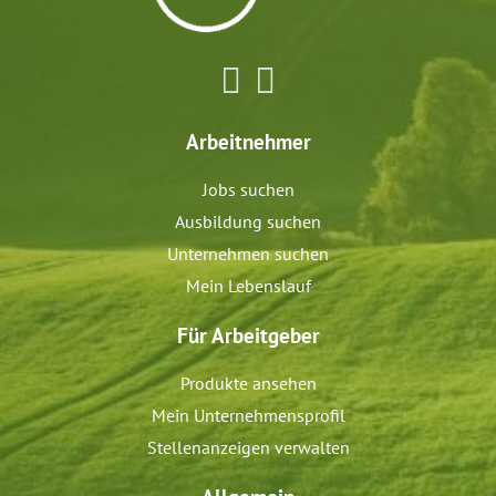
Arbeitnehmer
Jobs suchen
Ausbildung suchen
Unternehmen suchen
Mein Lebenslauf
Für Arbeitgeber
Produkte ansehen
Mein Unternehmensprofil
Stellenanzeigen verwalten