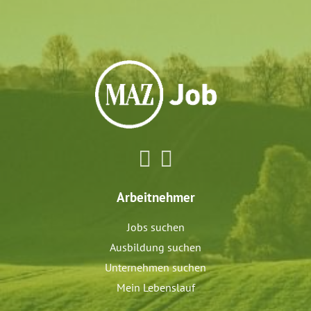
Arbeitnehmer
Jobs suchen
Ausbildung suchen
Unternehmen suchen
Mein Lebenslauf