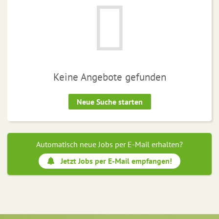
Keine Angebote gefunden
Neue Suche starten
Automatisch neue Jobs per E-Mail erhalten?
Jetzt Jobs per E-Mail empfangen!