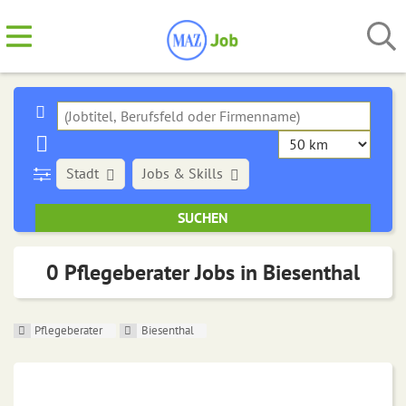
Stadt
Jobs & Skills
0 Pflegeberater Jobs in Biesenthal
Pflegeberater
Biesenthal