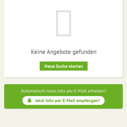
Keine Angebote gefunden
Neue Suche starten
Automatisch neue Jobs per E-Mail erhalten?
Jetzt Jobs per E-Mail empfangen!