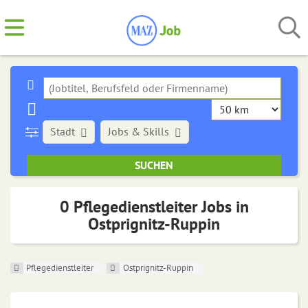
Stadt
Jobs & Skills
0 Pflegedienstleiter Jobs in
Ostprignitz-Ruppin
Pflegedienstleiter
Ostprignitz-Ruppin