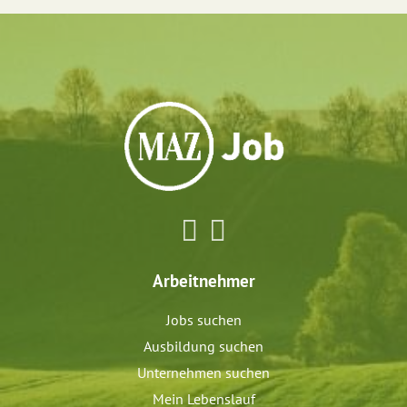
Arbeitnehmer
Jobs suchen
Ausbildung suchen
Unternehmen suchen
Mein Lebenslauf