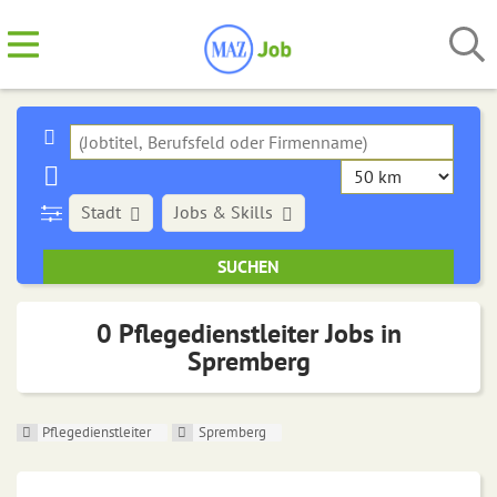
Stadt
Jobs & Skills
0 Pflegedienstleiter Jobs in
Spremberg
Pflegedienstleiter
Spremberg