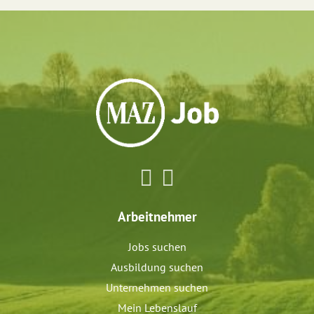
Arbeitnehmer
Jobs suchen
Ausbildung suchen
Unternehmen suchen
Mein Lebenslauf