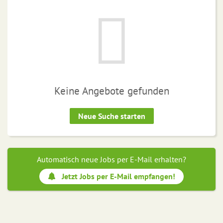
Keine Angebote gefunden
Neue Suche starten
Automatisch neue Jobs per E-Mail erhalten?
Jetzt Jobs per E-Mail empfangen!