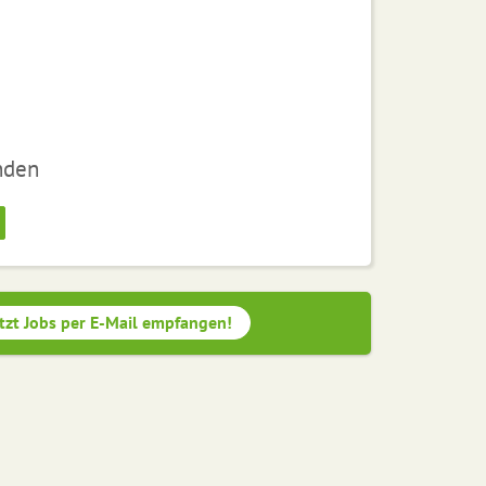
nden
tzt Jobs per E-Mail empfangen!