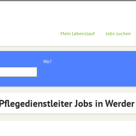
Mein Lebenslauf
Jobs suchen
Wo?
Pflegedienstleiter Jobs in Werder