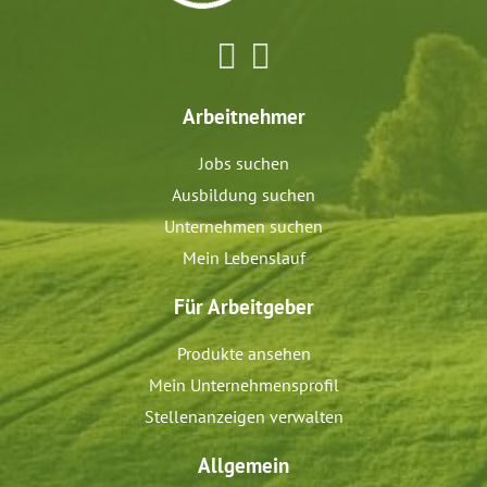
Arbeitnehmer
Jobs suchen
Ausbildung suchen
Unternehmen suchen
Mein Lebenslauf
Für Arbeitgeber
Produkte ansehen
Mein Unternehmensprofil
Stellenanzeigen verwalten
Allgemein