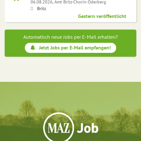
06.08.2026,
Amt Britz-Chorin-Oderberg
Britz
Gestern veröffentlicht
Automatisch neue Jobs per E-Mail erhalten?
Jetzt Jobs per E-Mail empfangen!