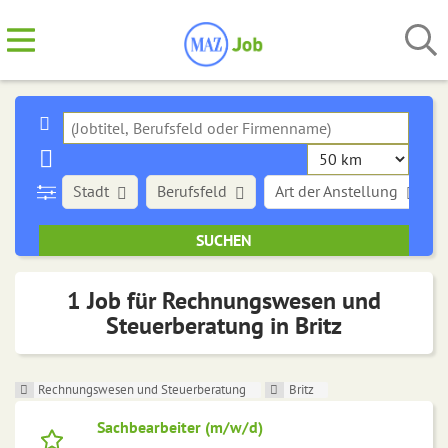
Stadt
Berufsfeld
Art der Anstellung
1 Job für Rechnungswesen und
Steuerberatung in Britz
Rechnungswesen und Steuerberatung
Britz
Sachbearbeiter (m/w/d)