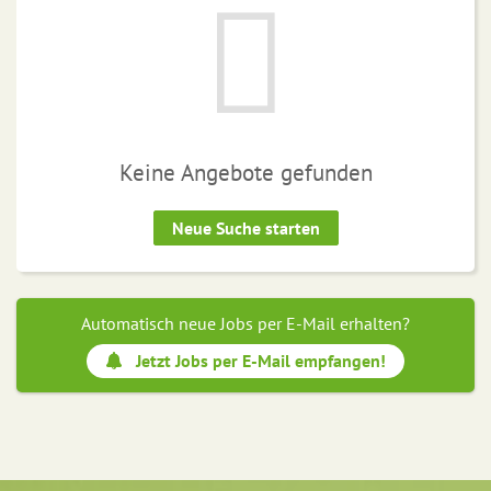
Keine Angebote gefunden
Neue Suche starten
Automatisch neue Jobs per E-Mail erhalten?
Jetzt Jobs per E-Mail empfangen!