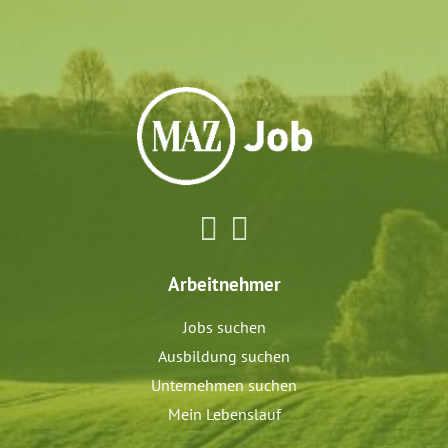
Arbeitnehmer
Jobs suchen
Ausbildung suchen
Unternehmen suchen
Mein Lebenslauf