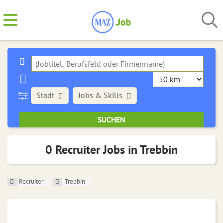
Stadt
Jobs & Skills
0 Recruiter Jobs in Trebbin
Recruiter
Trebbin