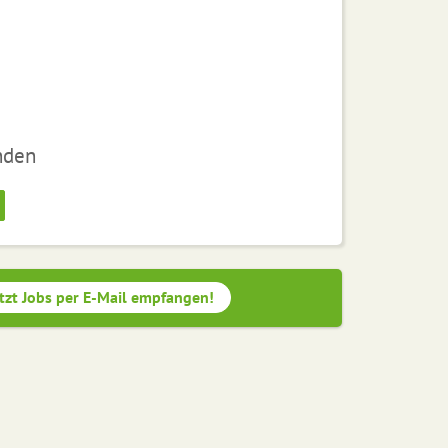
nden
tzt Jobs per E-Mail empfangen!