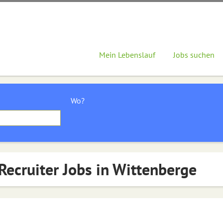
Mein Lebenslauf
Jobs suchen
Wo?
Recruiter Jobs in Wittenberge