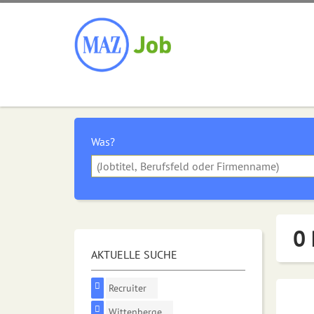
Was?
0 
AKTUELLE SUCHE
Recruiter
Wittenberge