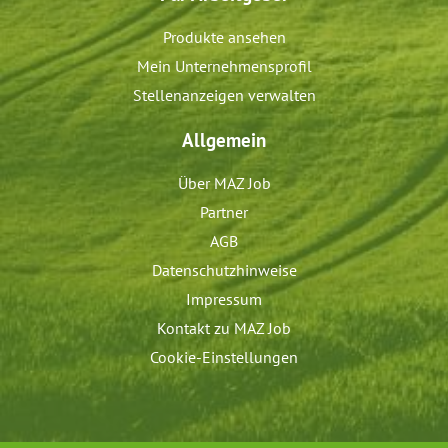
Produkte ansehen
Mein Unternehmensprofil
Stellenanzeigen verwalten
Allgemein
Über MAZ Job
Partner
AGB
Datenschutzhinweise
Impressum
Kontakt zu MAZ Job
Cookie-Einstellungen