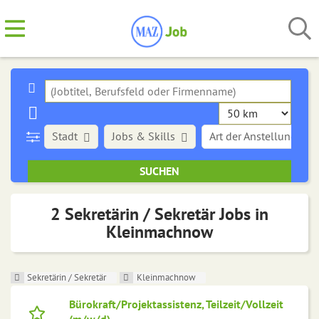
Stadt
Jobs & Skills
Art der Anstellung
2 Sekretärin / Sekretär Jobs in
Kleinmachnow
Sekretärin / Sekretär
Kleinmachnow
Bürokraft/Projektassistenz, Teilzeit/Vollzeit