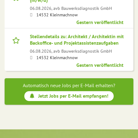
(m/w/d)
06.08.2026,
avb Bauwerksdiagnostik GmbH
14532 Kleinmachnow
Gestern veröffentlicht
Stellendetails zu: Architekt / Architektin mit
Backoffice- und Projektassistenzaufgaben
06.08.2026,
avb Bauwerksdiagnostik GmbH
14532 Kleinmachnow
Gestern veröffentlicht
Automatisch neue Jobs per E-Mail erhalten?
Jetzt Jobs per E-Mail empfangen!