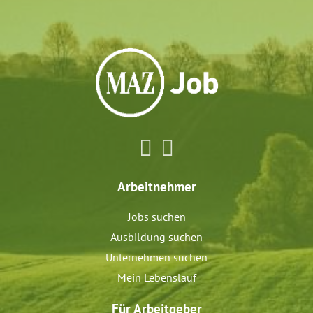
Arbeitnehmer
Jobs suchen
Ausbildung suchen
Unternehmen suchen
Mein Lebenslauf
Für Arbeitgeber