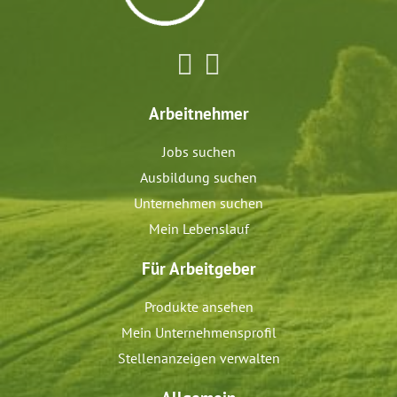
Arbeitnehmer
Jobs suchen
Ausbildung suchen
Unternehmen suchen
Mein Lebenslauf
Für Arbeitgeber
Produkte ansehen
Mein Unternehmensprofil
Stellenanzeigen verwalten