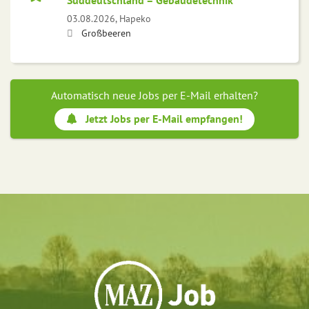
Süddeutschland – Gebäudetechnik
03.08.2026,
Hapeko
Großbeeren
Automatisch neue Jobs per E-Mail erhalten?
Jetzt Jobs per E-Mail empfangen!