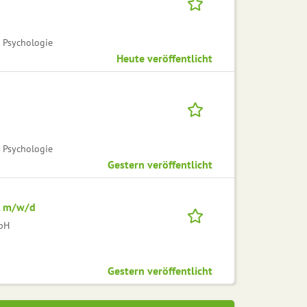
 Psychologie
Heute veröffentlicht
 Psychologie
Gestern veröffentlicht
, m/w/d
mbH
Gestern veröffentlicht