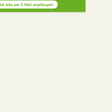
tzt Jobs per E-Mail empfangen!