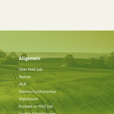
Allgemein
Über MAZ Job
Partner
AGB
Datenschutzhinweise
Impressum
Kontakt zu MAZ Job
Cookie-Einstellungen