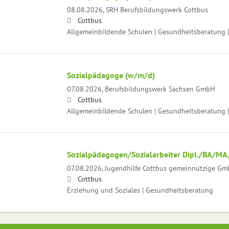
08.08.2026,
SRH Berufsbildungswerk Cottbus
Cottbus
Allgemeinbildende Schulen | Gesundheitsberatung |
Sozialpädagoge (w/m/d)
07.08.2026,
Berufsbildungswerk Sachsen GmbH
Cottbus
Allgemeinbildende Schulen | Gesundheitsberatung |
Sozialpädagogen/Sozialarbeiter Dipl./BA/MA
07.08.2026,
Jugendhilfe Cottbus gemeinnützige G
Cottbus
Erziehung und Soziales | Gesundheitsberatung