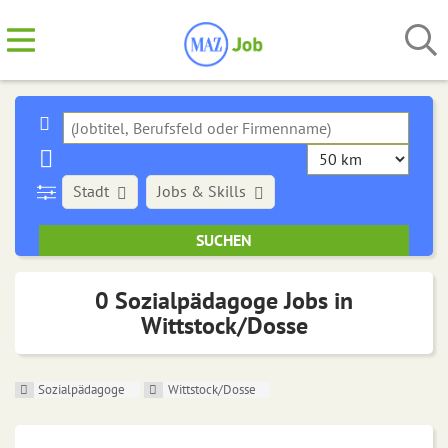
Stadt
Jobs & Skills
0 Sozialpädagoge Jobs in
Wittstock/Dosse
Sozialpädagoge
Wittstock/Dosse