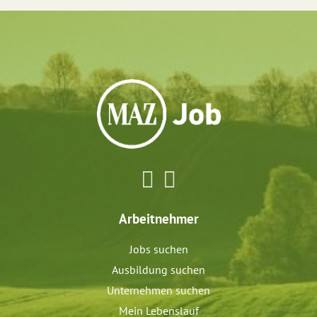
Arbeitnehmer
Jobs suchen
Ausbildung suchen
Unternehmen suchen
Mein Lebenslauf