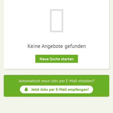
Keine Angebote gefunden
Neue Suche starten
Automatisch neue Jobs per E-Mail erhalten?
Jetzt Jobs per E-Mail empfangen!