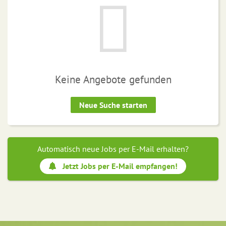
Keine Angebote gefunden
Neue Suche starten
Automatisch neue Jobs per E-Mail erhalten?
Jetzt Jobs per E-Mail empfangen!