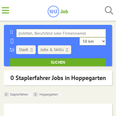
Stadt
Jobs & Skills
0 Staplerfahrer Jobs in Hoppegarten
Staplerfahrer
Hoppegarten