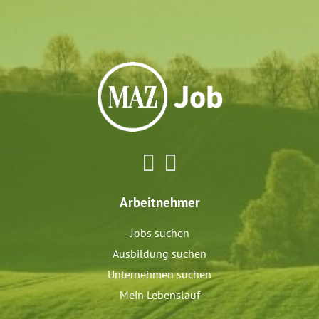
Arbeitnehmer
Jobs suchen
Ausbildung suchen
Unternehmen suchen
Mein Lebenslauf