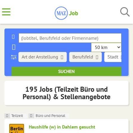
Art der Anstellung
Berufsfeld
Stadt
195 Jobs (Teilzeit Büro und
Personal) & Stellenangebote
Teilzeit
Büro und Personal
Haushilfe (w) in Dahlem gesucht