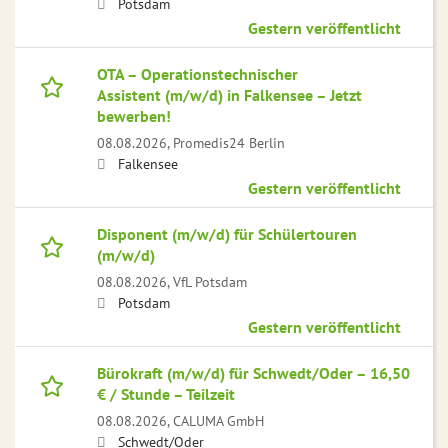
Potsdam
Gestern veröffentlicht
OTA – Operationstechnischer
Assistent (m/w/d) in Falkensee – Jetzt
bewerben!
08.08.2026,
Promedis24 Berlin
Falkensee
Gestern veröffentlicht
Disponent (m/w/d) für Schülertouren
(m/w/d)
08.08.2026,
VfL Potsdam
Potsdam
Gestern veröffentlicht
Bürokraft (m/w/d) für Schwedt/Oder – 16,50
€ / Stunde – Teilzeit
08.08.2026,
CALUMA GmbH
Schwedt/Oder