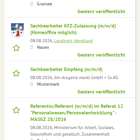
Gransee
Gestern veröffentlicht
Sachbearbeiter KFZ-Zulassung (m/w/d)
(Homeoffice möglich)
08.08.2026,
Landkreis Havelland
Nauen
Gestern veröffentlicht
Sachbearbeiter Empfang (w/m/d)
08.08.2026,
dm-drogerie markt GmbH + Co.KG
Wustermark
Gestern veröffentlicht
Referentin/Referent (w/m/d) im Referat 12
"Personalwesen/Personalentwicklung" -
MASGZ 28/2026
08.08.2026,
Ministerium für Arbeit, Soziales,
Gesundheit und gesellsch. Zusammenhalt