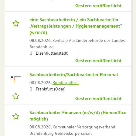
Gestern veröffentlicht
eine Sachbearbeiterin / ein Sachbearbeiter
„Vertragsleistungen / Hygienemanagement“
(w/m/d)
08.08.2026,
Zentrale Ausländerbehörde des Landes
Brandenburg
Eisenhüttenstadt
Gestern veröffentlicht
Sachbearbeiterin/Sachbearbeiter Personal
08.08.2026,
Bundespolizei
Frankfurt (Oder)
Gestern veröffentlicht
Sachbearbeiter Finanzen (m/w/d) (Homeoffice
möglich)
08.08.2026,
Kommunaler Versorgungsverband
Brandenburg Gebietskörperschaft