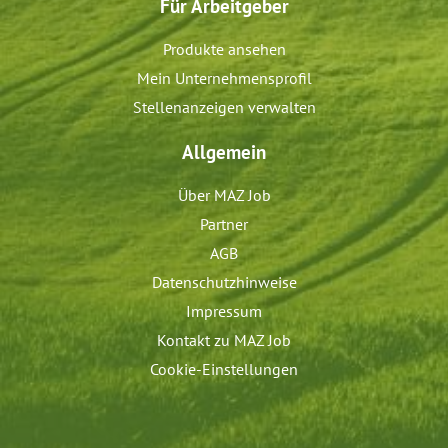
Für Arbeitgeber
Produkte ansehen
Mein Unternehmensprofil
Stellenanzeigen verwalten
Allgemein
Über MAZ Job
Partner
AGB
Datenschutzhinweise
Impressum
Kontakt zu MAZ Job
Cookie-Einstellungen