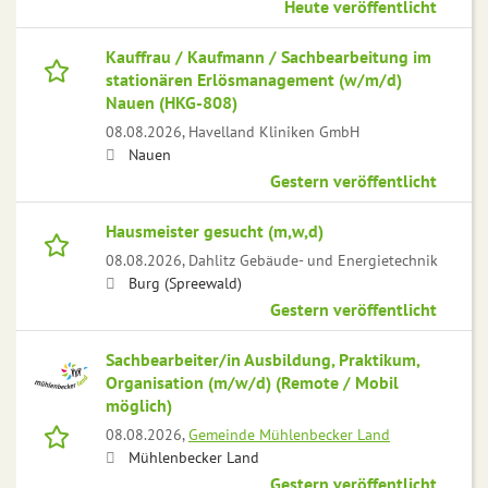
Heute veröffentlicht
Kauffrau / Kaufmann / Sachbearbeitung im
stationären Erlösmanagement (w/m/d)
Nauen (HKG-808)
08.08.2026,
Havelland Kliniken GmbH
Nauen
Gestern veröffentlicht
Hausmeister gesucht (m,w,d)
08.08.2026,
Dahlitz Gebäude- und Energietechnik
Burg (Spreewald)
Gestern veröffentlicht
Sachbearbeiter/in Ausbildung, Praktikum,
Organisation (m/w/d) (Remote / Mobil
möglich)
08.08.2026,
Gemeinde Mühlenbecker Land
Mühlenbecker Land
Gestern veröffentlicht