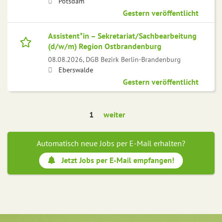
Potsdam
Gestern veröffentlicht
Assistent*in – Sekretariat/Sachbearbeitung
(d/w/m) Region Ostbrandenburg
08.08.2026,
DGB Bezirk Berlin-Brandenburg
Eberswalde
Gestern veröffentlicht
1
weiter
Automatisch neue Jobs per E-Mail erhalten?
Jetzt Jobs per E-Mail empfangen!