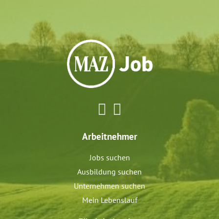
Arbeitnehmer
Jobs suchen
Ausbildung suchen
Unternehmen suchen
Mein Lebenslauf