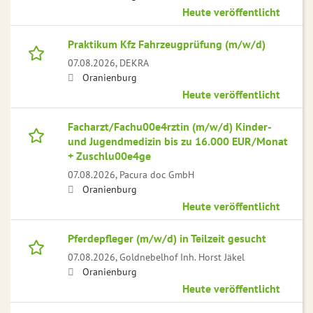
Heute veröffentlicht
Praktikum Kfz Fahrzeugprüfung (m/w/d)
07.08.2026,
DEKRA
Oranienburg
Heute veröffentlicht
Facharzt/Fachu00e4rztin (m/w/d) Kinder-
und Jugendmedizin bis zu 16.000 EUR/Monat
+ Zuschlu00e4ge
07.08.2026,
Pacura doc GmbH
Oranienburg
Heute veröffentlicht
Pferdepfleger (m/w/d) in Teilzeit gesucht
07.08.2026,
Goldnebelhof Inh. Horst Jäkel
Oranienburg
Heute veröffentlicht