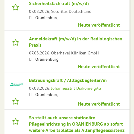
Sicherheitsfachkraft (m/w/d)
07.08.2026,
Securitas Deutschland
Oranienburg
Heute veröffentlicht
Anmeldekraft (m/w/d) in der Radiologischen
Praxis
07.08.2026,
Oberhavel Kliniken GmbH
Oranienburg
Heute veröffentlicht
Betreuungskraft / Alltagsbegleiter/in
07.08.2026,
Johannesstift Diakonie gAG
Oranienburg
Heute veröffentlicht
So stellt auch unsere stationäre
Pflegeeinrichtung in ORANIENBURG ab sofort
weitere Arbeitsplätze als Altenpflegeassistenz