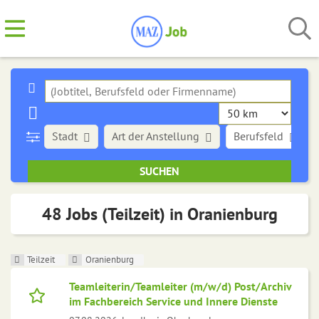
Stadt
Art der Anstellung
Berufsfeld
48 Jobs (Teilzeit) in Oranienburg
Teilzeit
Oranienburg
Teamleiterin/Teamleiter (m/w/d) Post/Archiv
im Fachbereich Service und Innere Dienste