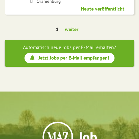
Oranienburg
Heute veröffentlicht
1
weiter
Automatisch neue Jobs per E-Mail erhalten?
Jetzt Jobs per E-Mail empfangen!