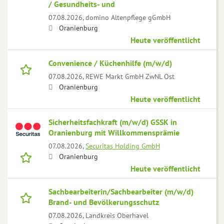
/ Gesundheits- und
07.08.2026,
domino Altenpflege gGmbH
Oranienburg
Heute veröffentlicht
Convenience / Küchenhilfe (m/w/d)
07.08.2026,
REWE Markt GmbH ZwNL Ost
Oranienburg
Heute veröffentlicht
Sicherheitsfachkraft (m/w/d) GSSK in
Oranienburg mit Willkommensprämie
07.08.2026,
Securitas Holding GmbH
Oranienburg
Heute veröffentlicht
Sachbearbeiterin/Sachbearbeiter (m/w/d)
Brand- und Bevölkerungsschutz
07.08.2026,
Landkreis Oberhavel