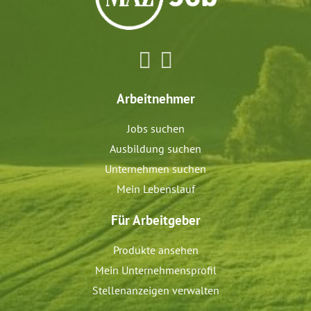
Arbeitnehmer
Jobs suchen
Ausbildung suchen
Unternehmen suchen
Mein Lebenslauf
Für Arbeitgeber
Produkte ansehen
Mein Unternehmensprofil
Stellenanzeigen verwalten