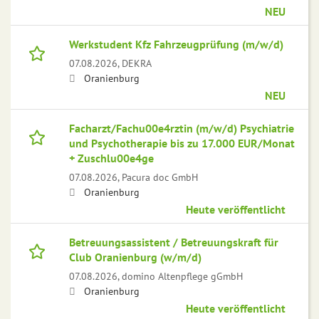
NEU
Werkstudent Kfz Fahrzeugprüfung (m/w/d)
07.08.2026,
DEKRA
Oranienburg
NEU
Facharzt/Fachu00e4rztin (m/w/d) Psychiatrie
und Psychotherapie bis zu 17.000 EUR/Monat
+ Zuschlu00e4ge
07.08.2026,
Pacura doc GmbH
Oranienburg
Heute veröffentlicht
Betreuungsassistent / Betreuungskraft für
Club Oranienburg (w/m/d)
07.08.2026,
domino Altenpflege gGmbH
Oranienburg
Heute veröffentlicht