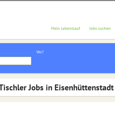
Mein Lebenslauf
Jobs suchen
Wo?
Tischler Jobs in Eisenhüttenstadt