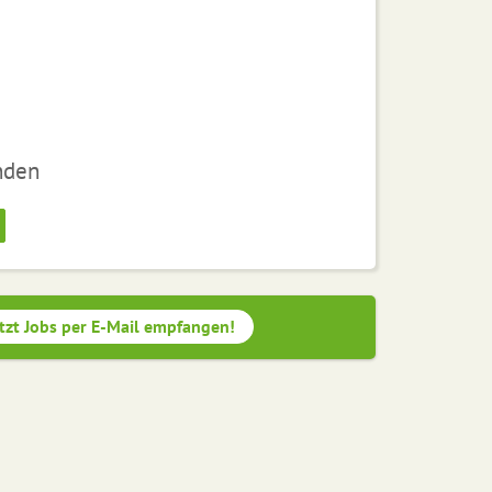
nden
tzt Jobs per E-Mail empfangen!