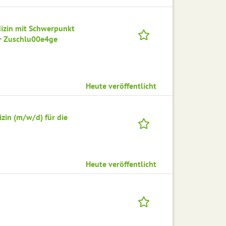
izin mit Schwerpunkt
 + Zuschlu00e4ge
Heute veröffentlicht
zin (m/w/d) für die
Heute veröffentlicht