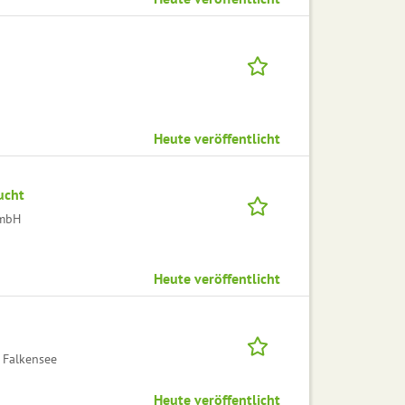
Heute veröffentlicht
ucht
GmbH
Heute veröffentlicht
 Falkensee
Heute veröffentlicht