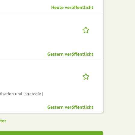
Heute veröffentlicht
Gestern veröffentlicht
sation und -strategie |
Gestern veröffentlicht
ter