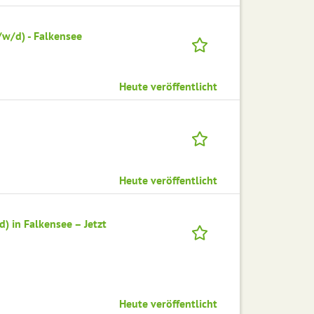
/w/d) - Falkensee
Heute veröffentlicht
Heute veröffentlicht
) in Falkensee – Jetzt
Heute veröffentlicht