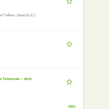
d Tiefbau | Deutsch (C1-
n Falkensee – Jetzt
NEU