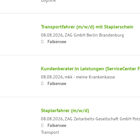
Transportfahrer (m/w/d) mit Staplerschein
08.08.2026,
ZAG GmbH Berlin Brandenburg
Falkensee
Kundenberater:in Leistungen (ServiceCenter 
08.08.2026,
mkk - meine Krankenkasse
Falkensee
Staplerfahrer (m/w/d)
08.08.2026,
ZAG Zeitarbeits-Gesellschaft GmbH Pot
Falkensee
Transport