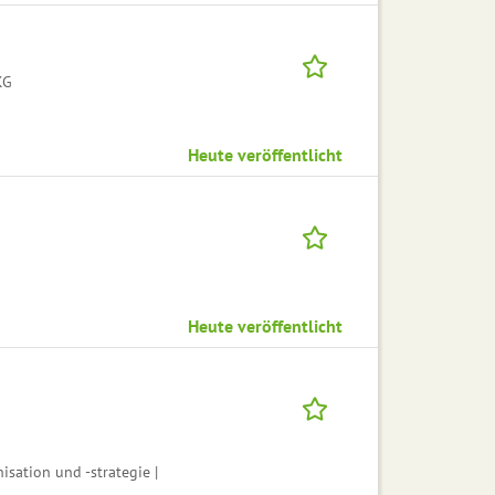
KG
Heute veröffentlicht
Heute veröffentlicht
sation und -strategie |