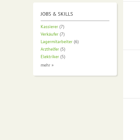
JOBS & SKILLS
Kassierer
(7)
Verkäufer
(7)
Lagermitarbeiter
(6)
Arzthelfer
(5)
Elektriker
(5)
mehr »