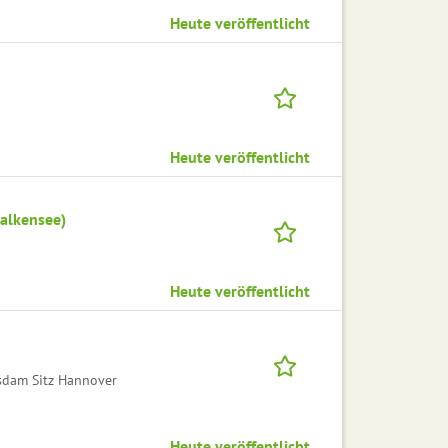
Heute veröffentlicht
Heute veröffentlicht
Falkensee)
Heute veröffentlicht
sdam Sitz Hannover
Heute veröffentlicht