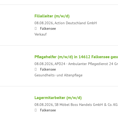
Filialleiter (m/w/d)
08.08.2026,
Action Deutschland GmbH
Falkensee
Verkauf
Pflegehelfer (m/w/d) in 14612 Falkensee ges
08.08.2026,
APD24 - Ambulanter Pflegedienst 24 
Falkensee
Gesundheits- und Altenpflege
Lagermitarbeiter (m/w/d)
08.08.2026,
SB Möbel Boss Handels GmbH & Co. KG
Falkensee