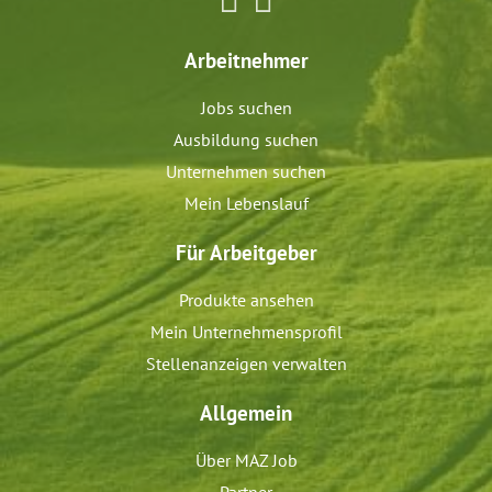
Arbeitnehmer
Jobs suchen
Ausbildung suchen
Unternehmen suchen
Mein Lebenslauf
Für Arbeitgeber
Produkte ansehen
Mein Unternehmensprofil
Stellenanzeigen verwalten
Allgemein
Über MAZ Job
Partner