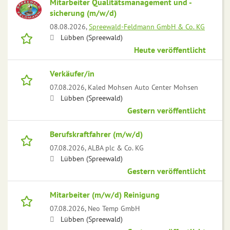
Mitarbeiter Qualitätsmanagement und -
sicherung (m/w/d)
08.08.2026,
Spreewald-Feldmann GmbH & Co. KG
Lübben (Spreewald)
Heute veröffentlicht
Verkäufer/in
07.08.2026,
Kaled Mohsen Auto Center Mohsen
Lübben (Spreewald)
Gestern veröffentlicht
Berufskraftfahrer (m/w/d)
07.08.2026,
ALBA plc & Co. KG
Lübben (Spreewald)
Gestern veröffentlicht
Mitarbeiter (m/w/d) Reinigung
07.08.2026,
Neo Temp GmbH
Lübben (Spreewald)