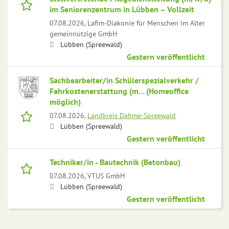
im Seniorenzentrum in Lübben – Vollzeit
07.08.2026,
Lafim-Diakonie für Menschen im Alter
gemeinnützige GmbH
Lübben (Spreewald)
Gestern veröffentlicht
Sachbearbeiter/in Schülerspezialverkehr /
Fahrkostenerstattung (m... (Homeoffice
möglich)
07.08.2026,
Landkreis Dahme-Spreewald
Lübben (Spreewald)
Gestern veröffentlicht
Techniker/in - Bautechnik (Betonbau)
07.08.2026,
VTUS GmbH
Lübben (Spreewald)
Gestern veröffentlicht