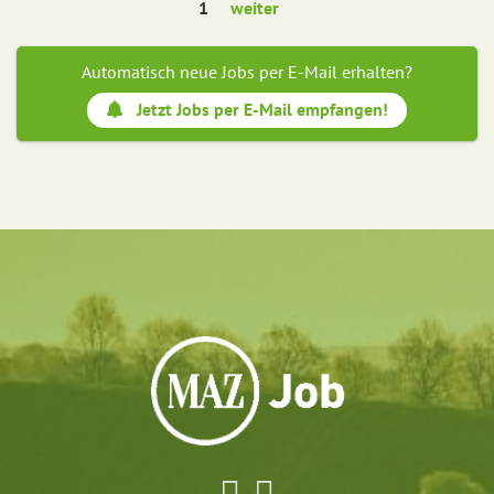
1
weiter
Automatisch neue Jobs per E-Mail erhalten?
Jetzt Jobs per E-Mail empfangen!