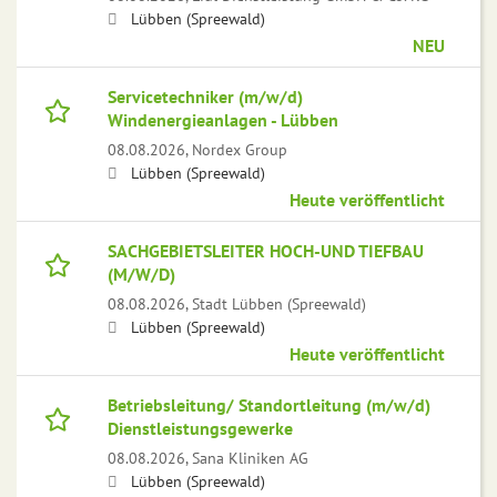
Lübben (Spreewald)
NEU
Servicetechniker (m/w/d)
Windenergieanlagen - Lübben
08.08.2026,
Nordex Group
Lübben (Spreewald)
Heute veröffentlicht
SACHGEBIETSLEITER HOCH-UND TIEFBAU
(M/W/D)
08.08.2026,
Stadt Lübben (Spreewald)
Lübben (Spreewald)
Heute veröffentlicht
Betriebsleitung/ Standortleitung (m/w/d)
Dienstleistungsgewerke
08.08.2026,
Sana Kliniken AG
Lübben (Spreewald)