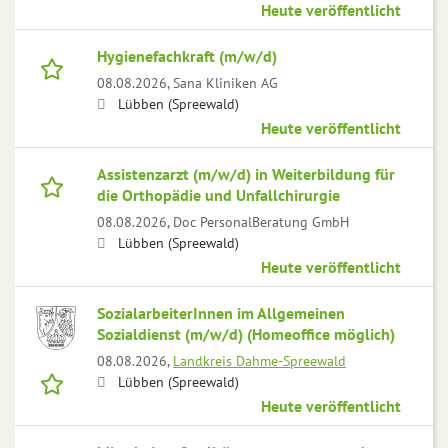
Heute veröffentlicht
Hygienefachkraft (m/w/d)
08.08.2026,
Sana Kliniken AG
Lübben (Spreewald)
Heute veröffentlicht
Assistenzarzt (m/w/d) in Weiterbildung für
die Orthopädie und Unfallchirurgie
08.08.2026,
Doc PersonalBeratung GmbH
Lübben (Spreewald)
Heute veröffentlicht
SozialarbeiterInnen im Allgemeinen
Sozialdienst (m/w/d) (Homeoffice möglich)
08.08.2026,
Landkreis Dahme-Spreewald
Lübben (Spreewald)
Heute veröffentlicht