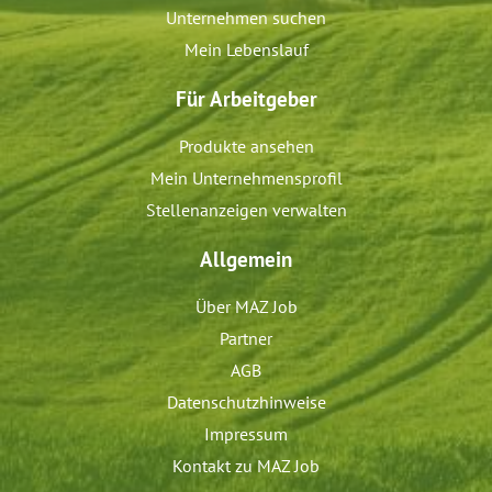
Unternehmen suchen
Mein Lebenslauf
Für Arbeitgeber
Produkte ansehen
Mein Unternehmensprofil
Stellenanzeigen verwalten
Allgemein
Über MAZ Job
Partner
AGB
Datenschutzhinweise
Impressum
Kontakt zu MAZ Job