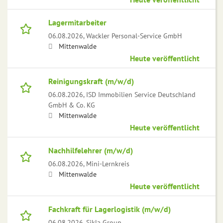
Lagermitarbeiter
06.08.2026,
Wackler Personal-Service GmbH
Mittenwalde
Heute veröffentlicht
Reinigungskraft (m/w/d)
06.08.2026,
ISD Immobilien Service Deutschland
GmbH & Co. KG
Mittenwalde
Heute veröffentlicht
Nachhilfelehrer (m/w/d)
06.08.2026,
Mini-Lernkreis
Mittenwalde
Heute veröffentlicht
Fachkraft für Lagerlogistik (m/w/d)
06.08.2026,
Sikla Group