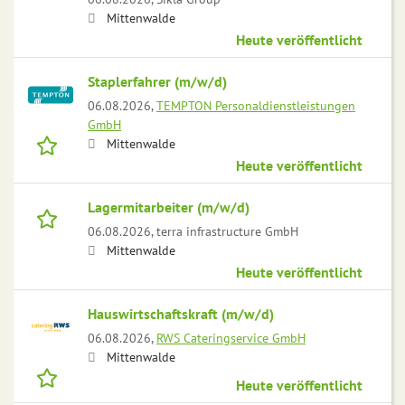
Mittenwalde
Heute veröffentlicht
Staplerfahrer (m/w/d)
06.08.2026,
TEMPTON Personaldienstleistungen
GmbH
Mittenwalde
Heute veröffentlicht
Lagermitarbeiter (m/w/d)
06.08.2026,
terra infrastructure GmbH
Mittenwalde
Heute veröffentlicht
Hauswirtschaftskraft (m/w/d)
06.08.2026,
RWS Cateringservice GmbH
Mittenwalde
Heute veröffentlicht