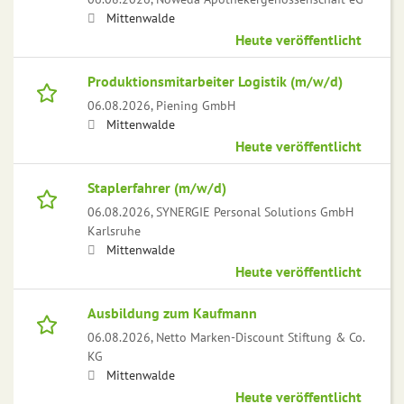
Mittenwalde
Heute veröffentlicht
Produktionsmitarbeiter Logistik (m/w/d)
06.08.2026,
Piening GmbH
Mittenwalde
Heute veröffentlicht
Staplerfahrer (m/w/d)
06.08.2026,
SYNERGIE Personal Solutions GmbH
Karlsruhe
Mittenwalde
Heute veröffentlicht
Ausbildung zum Kaufmann
06.08.2026,
Netto Marken-Discount Stiftung & Co.
KG
Mittenwalde
Heute veröffentlicht