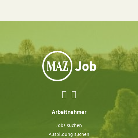
Arbeitnehmer
Jobs suchen
Ausbildung suchen