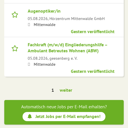
Augenoptiker/in
05.08.2026,
Hörzentrum Mittenwalde GmbH
Mittenwalde
Gestern veröffentlicht
Fachkraft (m/w/d) Eingliederungshilfe –
Ambulant Betreutes Wohnen (ABW)
05.08.2026,
geesenberg e. V.
Mittenwalde
Gestern veröffentlicht
1
weiter
Automatisch neue Jobs per E-Mail erhalten?
Jetzt Jobs per E-Mail empfangen!