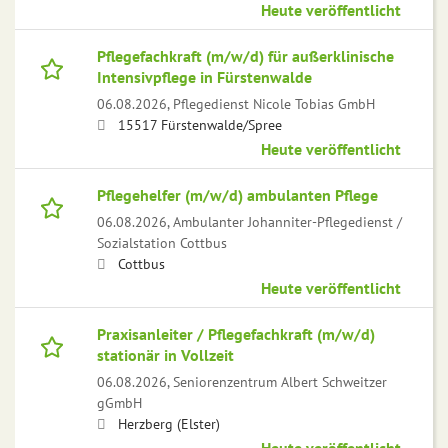
Heute veröffentlicht
Pflegefachkraft (m/w/d) für außerklinische
Intensivpflege in Fürstenwalde
06.08.2026,
Pflegedienst Nicole Tobias GmbH
15517 Fürstenwalde/Spree
Heute veröffentlicht
Pflegehelfer (m/w/d) ambulanten Pflege
06.08.2026,
Ambulanter Johanniter-Pflegedienst /
Sozialstation Cottbus
Cottbus
Heute veröffentlicht
Praxisanleiter / Pflegefachkraft (m/w/d)
stationär in Vollzeit
06.08.2026,
Seniorenzentrum Albert Schweitzer
gGmbH
Herzberg (Elster)