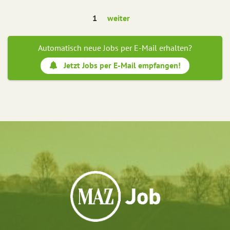
1
weiter
Automatisch neue Jobs per E-Mail erhalten?
Jetzt Jobs per E-Mail empfangen!