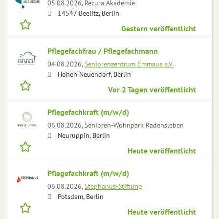
05.08.2026,
Recura Akademie
14547 Beelitz, Berlin
Gestern veröffentlicht
Pflegefachfrau / Pflegefachmann
04.08.2026,
Seniorenzentrum Emmaus e.V.
Hohen Neuendorf, Berlin
Vor 2 Tagen veröffentlicht
Pflegefachkraft (m/w/d)
06.08.2026,
Senioren-Wohnpark Radensleben
Neuruppin, Berlin
Heute veröffentlicht
Pflegefachkraft (m/w/d)
06.08.2026,
Stephanus-Stiftung
Potsdam, Berlin
Heute veröffentlicht