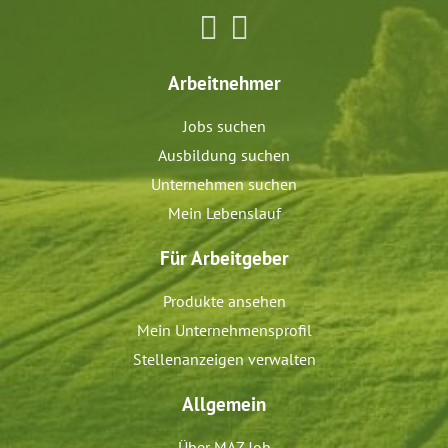
Arbeitnehmer
Jobs suchen
Ausbildung suchen
Unternehmen suchen
Mein Lebenslauf
Für Arbeitgeber
Produkte ansehen
Mein Unternehmensprofil
Stellenanzeigen verwalten
Allgemein
Über MAZ Job