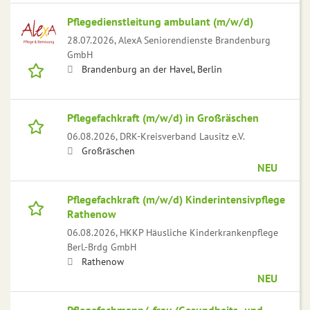
Pflegedienstleitung ambulant (m/w/d)
28.07.2026,
AlexA Seniorendienste Brandenburg
GmbH
Brandenburg an der Havel, Berlin
Pflegefachkraft (m/w/d) in Großräschen
06.08.2026,
DRK-Kreisverband Lausitz e.V.
Großräschen
NEU
Pflegefachkraft (m/w/d) Kinderintensivpflege
Rathenow
06.08.2026,
HKKP Häusliche Kinderkrankenpflege
Berl.-Brdg GmbH
Rathenow
NEU