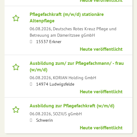
Heute veröffentlicht
Pflegefachkraft (m/w/d) stationäre
Altenpflege
06.08.2026,
Deutsches Rotes Kreuz Pflege und
Betreuung am Dämeritzsee gGmbH
15537 Erkner
Heute veröffentlicht
Ausbildung zum/ zur Pflegefachmann/ - frau
(w/m/d)
06.08.2026,
KORIAN Holding GmbH
14974 Ludwigsfelde
Heute veröffentlicht
Ausbildung zur Pflegefachkraft (w/m/d)
06.08.2026,
SOZIUS gGmbH
Schwerin
Heute veröffentlicht