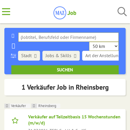
Stadt
Jobs & Skills
Art der Anstellung
1 Verkäufer Job in Rheinsberg
Verkäufer
Rheinsberg
Verkäufer auf Teilzeitbasis 15 Wochenstunden
(m/w/d)