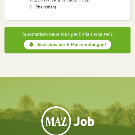
31.07.2026,
TEDi GmbH & Co. KG
Rheinsberg
Automatisch neue Jobs per E-Mail erhalten?
Jetzt Jobs per E-Mail empfangen!