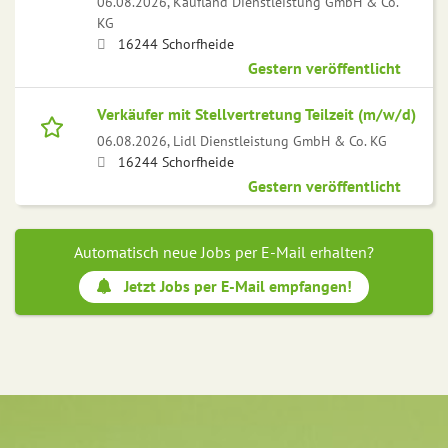
06.08.2026,
Kaufland Dienstleistung GmbH & Co.
KG
16244 Schorfheide
Gestern veröffentlicht
Verkäufer mit Stellvertretung Teilzeit (m/w/d)
06.08.2026,
Lidl Dienstleistung GmbH & Co. KG
16244 Schorfheide
Gestern veröffentlicht
Automatisch neue Jobs per E-Mail erhalten?
Jetzt Jobs per E-Mail empfangen!