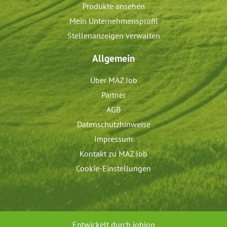
Produkte ansehen
Mein Unternehmensprofil
Stellenanzeigen verwalten
Allgemein
Über MAZ Job
Partner
AGB
Datenschutzhinweise
Impressum
Kontakt zu MAZ Job
Cookie-Einstellungen
Entwickelt durch
jobiqo