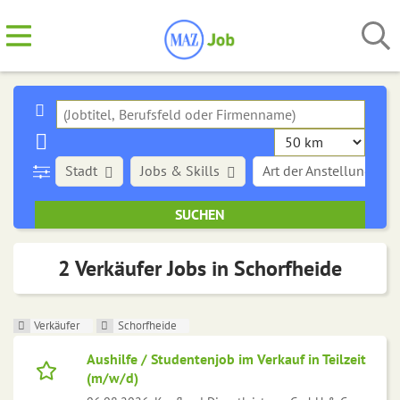
Stadt
Jobs & Skills
Art der Anstellung
2 Verkäufer Jobs in Schorfheide
Verkäufer
Schorfheide
Aushilfe / Studentenjob im Verkauf in Teilzeit
(m/w/d)