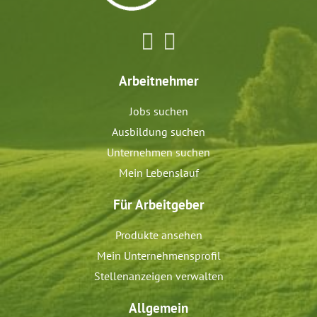
Arbeitnehmer
Jobs suchen
Ausbildung suchen
Unternehmen suchen
Mein Lebenslauf
Für Arbeitgeber
Produkte ansehen
Mein Unternehmensprofil
Stellenanzeigen verwalten
Allgemein