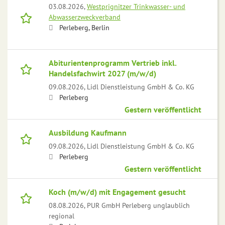
03.08.2026,
Westprignitzer Trinkwasser- und
Abwasserzweckverband
Perleberg, Berlin
Abiturientenprogramm Vertrieb inkl.
Handelsfachwirt 2027 (m/w/d)
09.08.2026,
Lidl Dienstleistung GmbH & Co. KG
Perleberg
Gestern veröffentlicht
Ausbildung Kaufmann
09.08.2026,
Lidl Dienstleistung GmbH & Co. KG
Perleberg
Gestern veröffentlicht
Koch (m/w/d) mit Engagement gesucht
08.08.2026,
PUR GmbH Perleberg unglaublich
regional