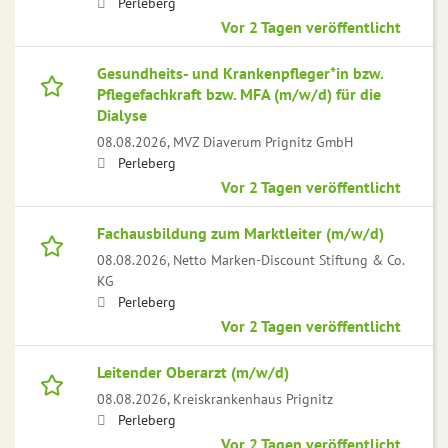
Perleberg
Vor 2 Tagen veröffentlicht
Gesundheits- und Krankenpfleger*in bzw.
Pflegefachkraft bzw. MFA (m/w/d) für die
Dialyse
08.08.2026,
MVZ Diaverum Prignitz GmbH
Perleberg
Vor 2 Tagen veröffentlicht
Fachausbildung zum Marktleiter (m/w/d)
08.08.2026,
Netto Marken-Discount Stiftung & Co.
KG
Perleberg
Vor 2 Tagen veröffentlicht
Leitender Oberarzt (m/w/d)
08.08.2026,
Kreiskrankenhaus Prignitz
Perleberg
Vor 2 Tagen veröffentlicht