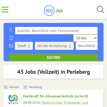
Stadt
Art der Anstellung
Berufsfeld
45 Jobs (Vollzeit) in Perleberg
Vollzeit
Perleberg
Fachkraft für Abwassertechnik (m/w/d)
08.08.2026,
Westprignitzer Trinkwasser- und