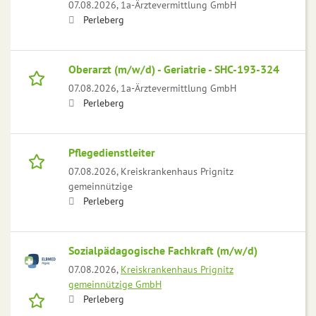
07.08.2026,
1a-Ärztevermittlung GmbH
Perleberg
Oberarzt (m/w/d) - Geriatrie - SHC-193-324
07.08.2026,
1a-Ärztevermittlung GmbH
Perleberg
Pflegedienstleiter
07.08.2026,
Kreiskrankenhaus Prignitz
gemeinnützige
Perleberg
Sozialpädagogische Fachkraft (m/w/d)
07.08.2026,
Kreiskrankenhaus Prignitz
gemeinnützige GmbH
Perleberg