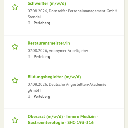
Schweißer (m/w/d)
07.08.2026,
Dornseifer Personalmanagement GmbH -
Stendal
Perleberg
Restaurantmeister/in
07.08.2026,
Anonymer Arbeitgeber
Perleberg
Bildungsbegleiter (m/w/d)
07.08.2026,
Deutsche Angestellten-Akademie
gGmbH
Perleberg
Oberarzt (m/w/d) - Innere Medizin -
Gastroenterologie - SHC-193-316