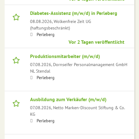
Diabetes-Assistenz (m/w/d) in Perleberg
08.08.2026,
Wolkenfreie Zeit UG
(haftungsbeschränkt)
Perleberg
Vor 2 Tagen veröffentlicht
Produktionsmitarbeiter (m/w/d)
07.08.2026,
Dornseifer Personalmanagement GmbH
NL Stendal
Perleberg
Ausbildung zum Verkäufer (m/w/d)
07.08.2026,
Netto Marken-Discount Stiftung & Co.
KG
Perleberg