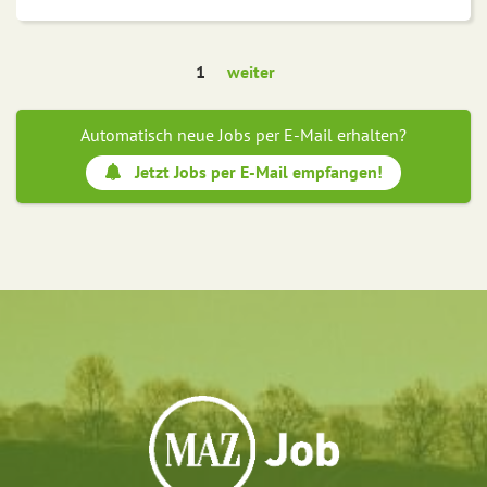
1
weiter
Automatisch neue Jobs per E-Mail erhalten?
Jetzt Jobs per E-Mail empfangen!