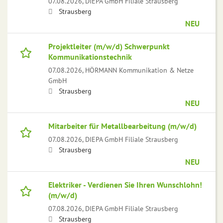
07.08.2026,
DIEPA GmbH Filiale Strausberg
Strausberg
NEU
Projektleiter (m/w/d) Schwerpunkt
Kommunikationstechnik
07.08.2026,
HÖRMANN Kommunikation & Netze
GmbH
Strausberg
NEU
Mitarbeiter für Metallbearbeitung (m/w/d)
07.08.2026,
DIEPA GmbH Filiale Strausberg
Strausberg
NEU
Elektriker - Verdienen Sie Ihren Wunschlohn!
(m/w/d)
07.08.2026,
DIEPA GmbH Filiale Strausberg
Strausberg