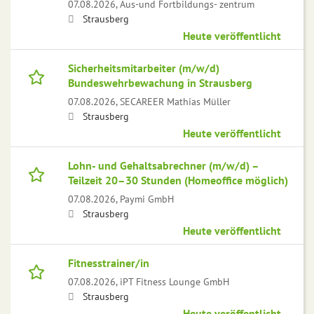
07.08.2026,
Aus-und Fortbildungs- zentrum
Strausberg
Heute veröffentlicht
Sicherheitsmitarbeiter (m/w/d)
Bundeswehrbewachung in Strausberg
07.08.2026,
SECAREER Mathias Müller
Strausberg
Heute veröffentlicht
Lohn- und Gehaltsabrechner (m/w/d) –
Teilzeit 20–30 Stunden (Homeoffice möglich)
07.08.2026,
Paymi GmbH
Strausberg
Heute veröffentlicht
Fitnesstrainer/in
07.08.2026,
iPT Fitness Lounge GmbH
Strausberg
Heute veröffentlicht