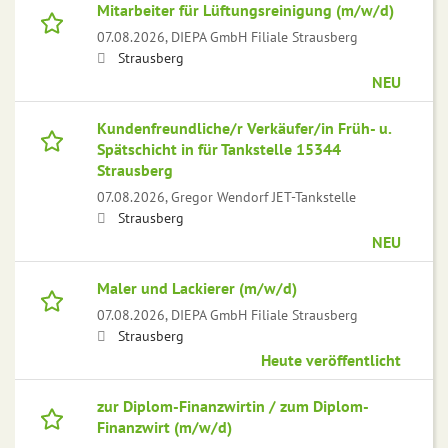
Mitarbeiter für Lüftungsreinigung (m/w/d)
07.08.2026,
DIEPA GmbH Filiale Strausberg
Strausberg
NEU
Kundenfreundliche/r Verkäufer/in Früh- u.
Spätschicht in für Tankstelle 15344
Strausberg
07.08.2026,
Gregor Wendorf JET-Tankstelle
Strausberg
NEU
Maler und Lackierer (m/w/d)
07.08.2026,
DIEPA GmbH Filiale Strausberg
Strausberg
Heute veröffentlicht
zur Diplom-Finanzwirtin / zum Diplom-
Finanzwirt (m/w/d)