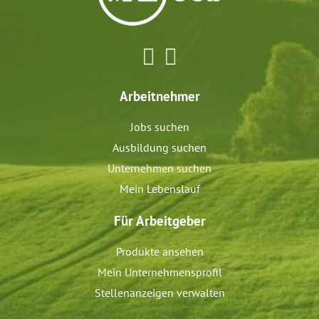
Arbeitnehmer
Jobs suchen
Ausbildung suchen
Unternehmen suchen
Mein Lebenslauf
Für Arbeitgeber
Produkte ansehen
Mein Unternehmensprofil
Stellenanzeigen verwalten