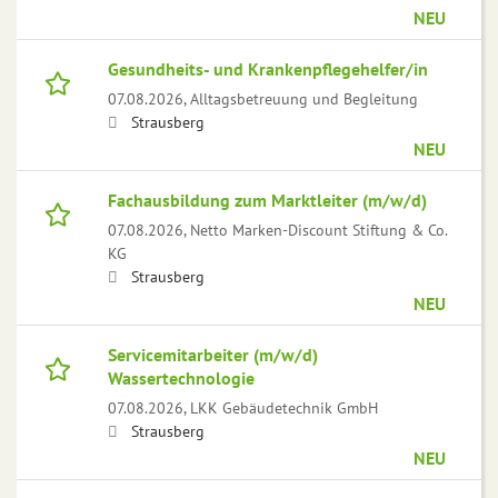
NEU
Gesundheits- und Krankenpflegehelfer/in
07.08.2026,
Alltagsbetreuung und Begleitung
Strausberg
NEU
Fachausbildung zum Marktleiter (m/w/d)
07.08.2026,
Netto Marken-Discount Stiftung & Co.
KG
Strausberg
NEU
Servicemitarbeiter (m/w/d)
Wassertechnologie
07.08.2026,
LKK Gebäudetechnik GmbH
Strausberg
NEU