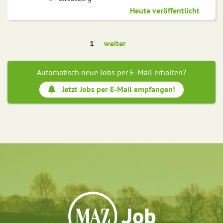
Heute veröffentlicht
1
weiter
Automatisch neue Jobs per E-Mail erhalten?
Jetzt Jobs per E-Mail empfangen!