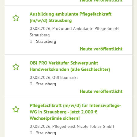
Ausbildung ambulante Pflegefachkraft
(m/w/d) Strausberg
07.08.2026,
ProCurand Ambulante Pflege GmbH
Strausberg
Strausberg
Heute veröffentlicht
OBI PRO Verkäufer Schwerpunkt
Handwerkskunden (alle Geschlechter)
07.08.2026,
OBI Baumarkt
Strausberg
Heute veröffentlicht
Pflegefachkraft (m/w/d) für Intensivpflege-
WG in Strausberg - jetzt 2.000 €
Wechselprämie sichern!
07.08.2026,
Pflegedienst Nicole Tobias GmbH
Strausberg