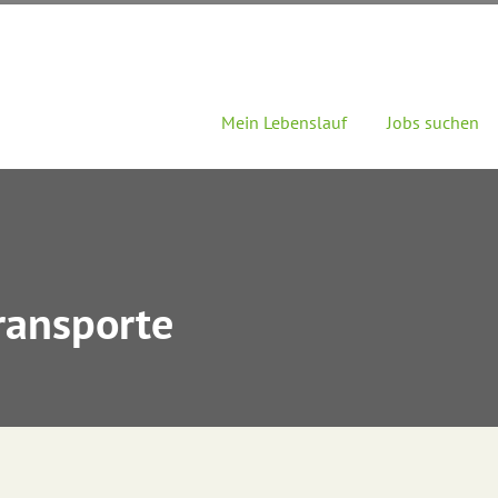
Mein Lebenslauf
Jobs suchen
ransporte