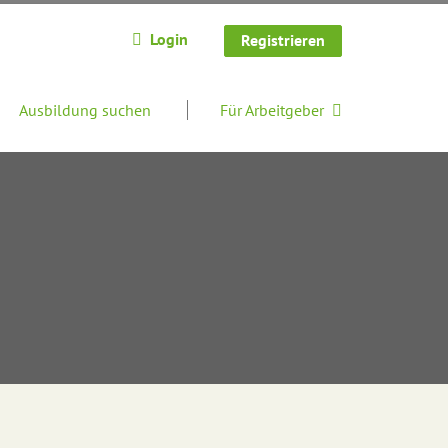
Login
Registrieren
Ausbildung suchen
Für Arbeitgeber