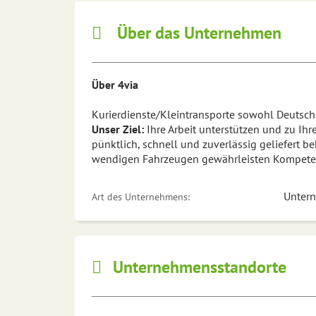
Über das Unternehmen
Über 4via
Kurierdienste/Kleintransporte sowohl Deutsch
Unser Ziel:
Ihre Arbeit unterstützen und zu Ih
pünktlich, schnell und zuverlässig geliefert be
wendigen Fahrzeugen gewährleisten Kompetenz
Unter
Art des Unternehmens:
Unternehmensstandorte