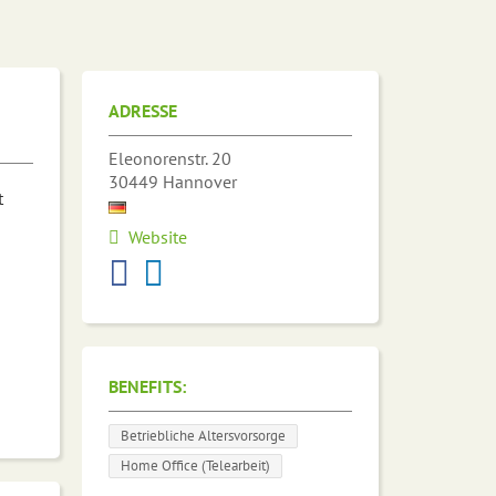
ADRESSE
Eleonorenstr. 20
30449
Hannover
t
Website
BENEFITS:
Betriebliche Altersvorsorge
Home Office (Telearbeit)