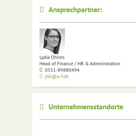
Ansprechpartner:
Lydia Ohlms
Head of Finance / HR & Administration
0511-89880494
job@a-f.de
Unternehmensstandorte