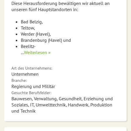
Diese Herausforderung bewältigen wir aktuell an
unseren fünf Hauptstandorten in:
Bad Belzig,
Teltow,
Werder (Havel),
Brandenburg (Havel) und
Beelitz-
...
Weiterlesen »
Art des Unternehmens:
Unternehmen
Branche:
Regierung und Militär
Gesuchte Berufsfelder:
Bauwesen, Verwaltung, Gesundheit, Erziehung und
Soziales, IT, Umwelttechnik, Handwerk, Produktion
und Technik