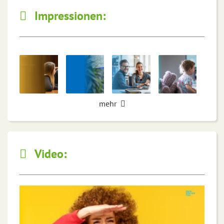
Impressionen:
mehr
Video: