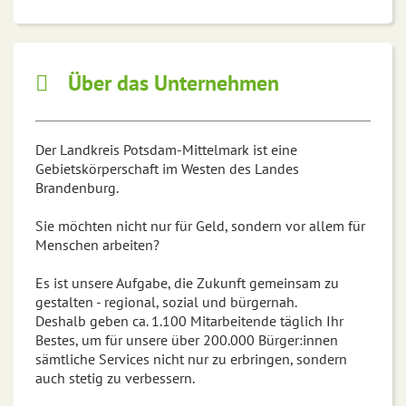
Über das Unternehmen
Der Landkreis Potsdam-Mittelmark ist eine
Gebietskörperschaft im Westen des Landes
Brandenburg.
Sie möchten nicht nur für Geld, sondern vor allem für
Menschen arbeiten?
Es ist unsere Aufgabe, die Zukunft gemeinsam zu
gestalten - regional, sozial und bürgernah.
Deshalb geben ca. 1.100 Mitarbeitende täglich Ihr
Bestes, um für unsere über 200.000 Bürger:innen
sämtliche Services nicht nur zu erbringen, sondern
auch stetig zu verbessern.