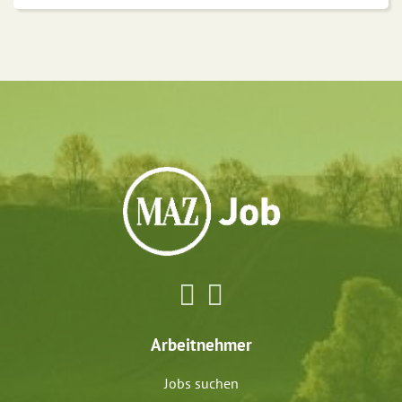
Arbeitnehmer
Jobs suchen