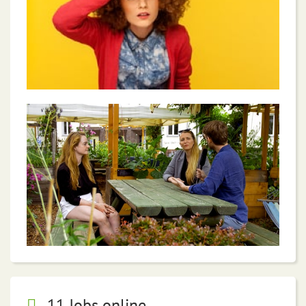
11 Jobs online