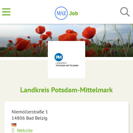
Landkreis Potsdam-Mittelmark
Niemöllerstraße 1
14806
Bad Belzig
Website