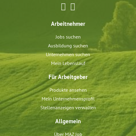
Arbeitnehmer
Jobs suchen
Ausbildung suchen
Unternehmen suchen
Mein Lebenslauf
Für Arbeitgeber
Produkte ansehen
Mein Unternehmensprofil
Stellenanzeigen verwalten
Allgemein
Über MAZ Job