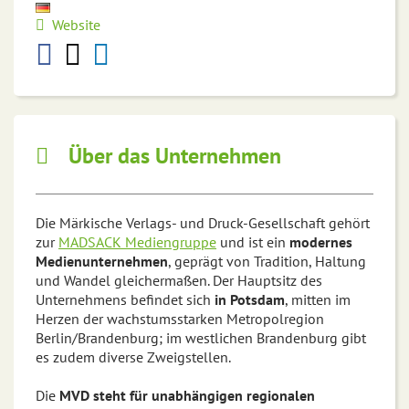
Website
Über das Unternehmen
Die Märkische Verlags- und Druck-Gesellschaft gehört
zur
MADSACK Mediengruppe
und ist ein
modernes
Medienunternehmen
, geprägt von Tradition, Haltung
und Wandel gleichermaßen. Der Hauptsitz des
Unternehmens befindet sich
in Potsdam
, mitten im
Herzen der wachstumsstarken Metropolregion
Berlin/Brandenburg; im westlichen Brandenburg gibt
es zudem diverse Zweigstellen.
Die
MVD steht für
unabhängigen regionalen