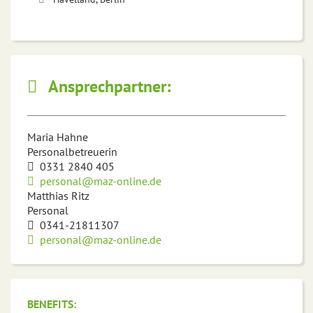
Ansprechpartner:
Maria Hahne
Personalbetreuerin
0331 2840 405
personal@maz-online.de
Matthias Ritz
Personal
0341-21811307
personal@maz-online.de
BENEFITS: