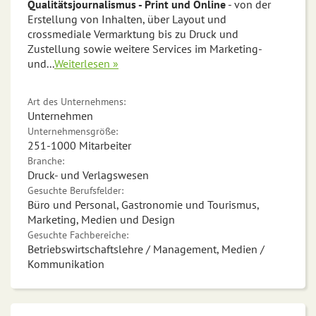
Qualitätsjournalismus - Print und Online
- von der
Erstellung von Inhalten, über Layout und
crossmediale Vermarktung bis zu Druck und
Zustellung sowie weitere Services im Marketing-
und
...
Weiterlesen »
Art des Unternehmens:
Unternehmen
Unternehmensgröße:
251-1000 Mitarbeiter
Branche:
Druck- und Verlagswesen
Gesuchte Berufsfelder:
Büro und Personal, Gastronomie und Tourismus,
Marketing, Medien und Design
Gesuchte Fachbereiche:
Betriebswirtschaftslehre / Management, Medien /
Kommunikation