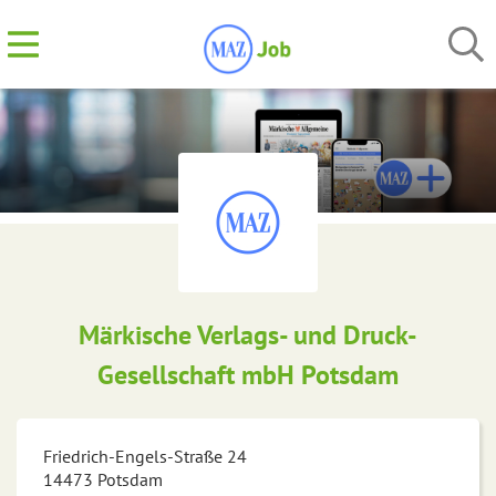
Märkische Verlags- und Druck-
Gesellschaft mbH Potsdam
Friedrich-Engels-Straße 24
14473
Potsdam