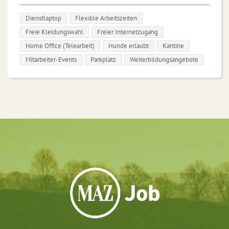
Dienstlaptop
Flexible Arbeitszeiten
Freie Kleidungswahl
Freier Internetzugang
Home Office (Telearbeit)
Hunde erlaubt
Kantine
Mitarbeiter-Events
Parkplatz
Weiterbildungsangebote