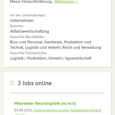
Dieser Herausforderung
...
Weiterlesen »
Art des Unternehmens:
Unternehmen
Branche:
Abfallbewirtschaftung
Gesuchte Berufsfelder:
Büro und Personal, Handwerk, Produktion und
Technik, Logistik und Verkehr, Recht und Verwaltung
Gesuchte Fachbereiche:
Logistik / Produktion, Umwelt / Agrarwirtschaft
3 Jobs online
Mitarbeiter Recyclinghöfe (m/w/d)
03.08.2026,
Südbrandenburgischer Abfallzweckverband