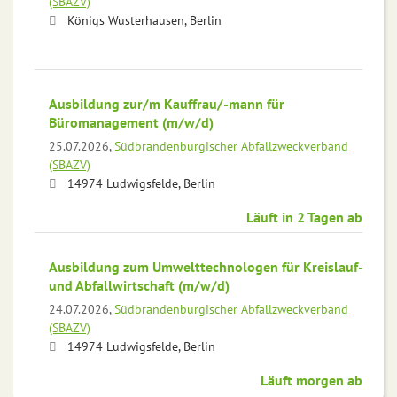
(SBAZV)
Königs Wusterhausen, Berlin
Ausbildung zur/m Kauffrau/-mann für
Büromanagement (m/w/d)
25.07.2026,
Südbrandenburgischer Abfallzweckverband
(SBAZV)
14974 Ludwigsfelde, Berlin
Läuft in 2 Tagen ab
Ausbildung zum Umwelttechnologen für Kreislauf-
und Abfallwirtschaft (m/w/d)
24.07.2026,
Südbrandenburgischer Abfallzweckverband
(SBAZV)
14974 Ludwigsfelde, Berlin
Läuft morgen ab