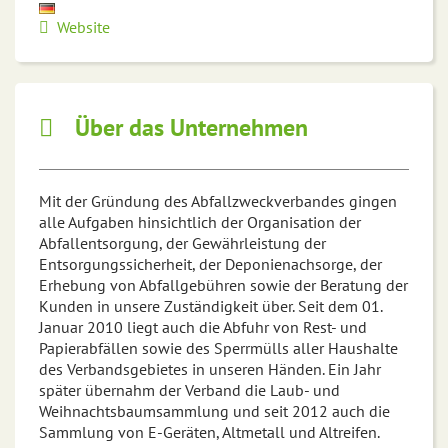
Website
Über das Unternehmen
Mit der Gründung des Abfallzweckverbandes gingen
alle Aufgaben hinsichtlich der Organisation der
Abfallentsorgung, der Gewährleistung der
Entsorgungssicherheit, der Deponienachsorge, der
Erhebung von Abfallgebühren sowie der Beratung der
Kunden in unsere Zuständigkeit über. Seit dem 01.
Januar 2010 liegt auch die Abfuhr von Rest- und
Papierabfällen sowie des Sperrmülls aller Haushalte
des Verbandsgebietes in unseren Händen. Ein Jahr
später übernahm der Verband die Laub- und
Weihnachtsbaumsammlung und seit 2012 auch die
Sammlung von E-Geräten, Altmetall und Altreifen.