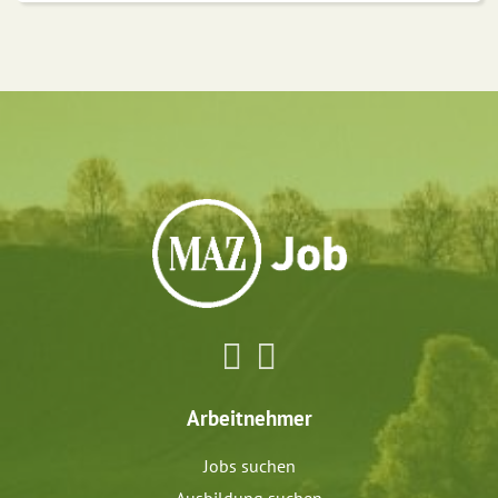
Arbeitnehmer
Jobs suchen