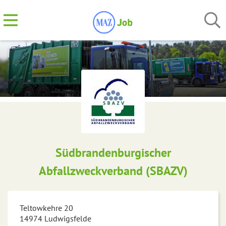
Südbrandenburgischer
Abfallzweckverband (SBAZV)
Teltowkehre 20
14974
Ludwigsfelde