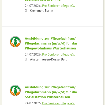
24.07.2026,
Pro Seniorenpflege e.V.
Kremmen, Berlin
Ausbildung zur Pflegefachfrau/
Pflegefachmann (m/w/d) für das
Pflegewohnhaus Wusterhausen
24.07.2026,
Pro Seniorenpflege e.V.
Wusterhausen/Dosse, Berlin
Ausbildung zur Pflegefachfrau/
Pflegefachmann (m/w/d) für die
Sozialstation Wusterhausen
24.07.2026,
Pro Seniorenpflege e.V.