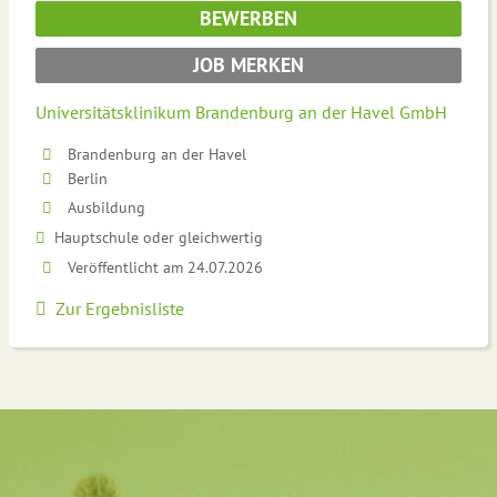
BEWERBEN
JOB MERKEN
Universitätsklinikum Brandenburg an der Havel GmbH
Brandenburg an der Havel
Berlin
Ausbildung
Hauptschule oder gleichwertig
Veröffentlicht am 24.07.2026
Zur Ergebnisliste