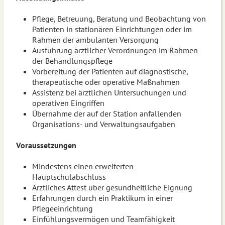
Pflege, Betreuung, Beratung und Beobachtung von
Patienten in stationären Einrichtungen oder im
Rahmen der ambulanten Versorgung
Ausführung ärztlicher Verordnungen im Rahmen
der Behandlungspflege
Vorbereitung der Patienten auf diagnostische,
therapeutische oder operative Maßnahmen
Assistenz bei ärztlichen Untersuchungen und
operativen Eingriffen
Übernahme der auf der Station anfallenden
Organisations- und Verwaltungsaufgaben
Voraussetzungen
Mindestens einen erweiterten
Hauptschulabschluss
Ärztliches Attest über gesundheitliche Eignung
Erfahrungen durch ein Praktikum in einer
Pflegeeinrichtung
Einfühlungsvermögen und Teamfähigkeit