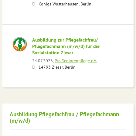
Königs Wusterhausen, Berlin
Ausbildung zur Pflegefachfrau/
Pflegefachmann (m/w/d) für die
Sozialstation Ziesar
24.07.2026,
Pro Seniorenpflege e.V.
14793 Ziesar, Berlin
Ausbildung Pflegefachfrau / Pflegefachmann
(m/w/d)