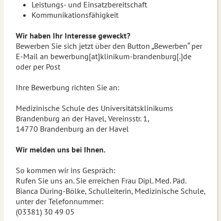
Leistungs- und Einsatzbereitschaft
Kommunikationsfähigkeit
Wir haben Ihr Interesse geweckt?
Bewerben Sie sich jetzt über den Button „Bewerben“ per
E-Mail an bewerbung[at]klinikum-brandenburg[.]de
oder per Post
Ihre Bewerbung richten Sie an:
Medizinische Schule des Universitätsklinikums
Brandenburg an der Havel, Vereinsstr. 1,
14770 Brandenburg an der Havel
Wir melden uns bei Ihnen.
So kommen wir ins Gespräch:
Rufen Sie uns an. Sie erreichen Frau Dipl. Med. Päd.
Bianca Düring-Bölke, Schulleiterin, Medizinische Schule,
unter der Telefonnummer:
(03381) 30 49 05