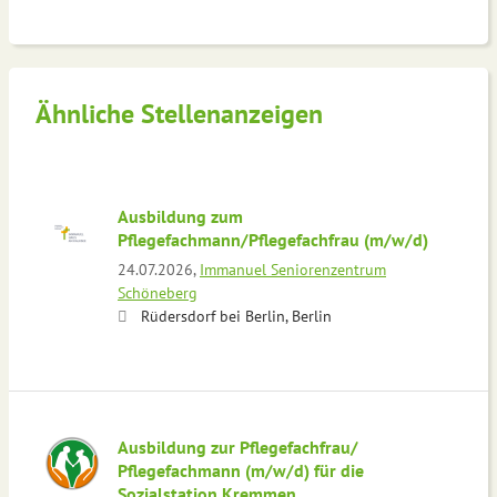
Ähnliche Stellenanzeigen
Ausbildung zum
Pflegefachmann/Pflegefachfrau (m/w/d)
24.07.2026,
Immanuel Seniorenzentrum
Schöneberg
Rüdersdorf bei Berlin, Berlin
Ausbildung zur Pflegefachfrau/
Pflegefachmann (m/w/d) für die
Sozialstation Kremmen