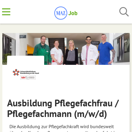
Ausbildung Pflegefachfrau /
Pflegefachmann (m/w/d)
Die Ausbildung zur Pflegefachkraft wird bundesweit