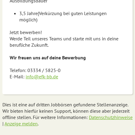
Ausbildungsdauer
3,5 Jahre(Verkürzung bei guten Leistungen
möglich)
Jetzt bewerben!
Werde Teil unseres Teams und starte mit uns in deine
berufliche Zukunft.
Wir freuen uns auf deine Bewerbung
Telefon: 03334 / 5825-0
E-Mail:
info@efk-bb.de
Dies ist eine auf dritten Jobbörsen gefundene Stellenanzeige.
Wir bieten hierfür keinen Support, können diese aber jederzeit
offline stellen. Für weitere Informationen:
Datenschutzhinweise
|
Anzeige melden
.