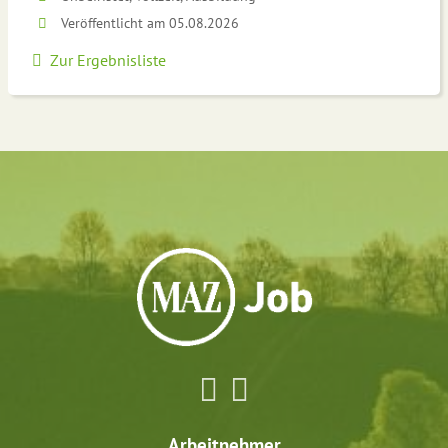
Veröffentlicht am 05.08.2026
Zur Ergebnisliste
Arbeitnehmer