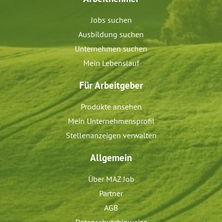
Jobs suchen
Ausbildung suchen
Unternehmen suchen
Mein Lebenslauf
Für Arbeitgeber
Produkte ansehen
Mein Unternehmensprofil
Stellenanzeigen verwalten
Allgemein
Über MAZ Job
Partner
AGB