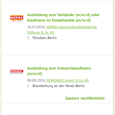
Ausbildung zum Verkäufer (m/w/d) oder
Kaufmann im Einzelhandel (m/w/d)
26.07.2026,
NORMA Lebensmittelfilialbetrieb
Stiftung & Co. KG
Potsdam, Berlin
Ausbildung zum Industriekaufmann
(m/w/d)
08.08.2026,
REMONDIS GmbH & Co. KG
Brandenburg an der Havel, Berlin
Gestern veröffentlicht