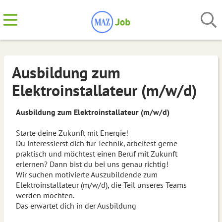
Ausbildung zum
Elektroinstallateur (m/w/d)
Ausbildung zum Elektroinstallateur (m/w/d)
Starte deine Zukunft mit Energie!
Du interessierst dich für Technik, arbeitest gerne
praktisch und möchtest einen Beruf mit Zukunft
erlernen? Dann bist du bei uns genau richtig!
Wir suchen motivierte Auszubildende zum
Elektroinstallateur (m/w/d), die Teil unseres Teams
werden möchten.
Das erwartet dich in der Ausbildung