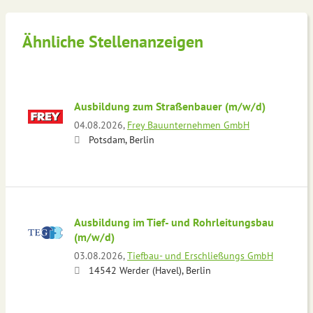
Ähnliche Stellenanzeigen
Ausbildung zum Straßenbauer (m/w/d)
04.08.2026,
Frey Bauunternehmen GmbH
Potsdam, Berlin
Ausbildung im Tief- und Rohrleitungsbau
(m/w/d)
03.08.2026,
Tiefbau- und Erschließungs GmbH
14542 Werder (Havel), Berlin