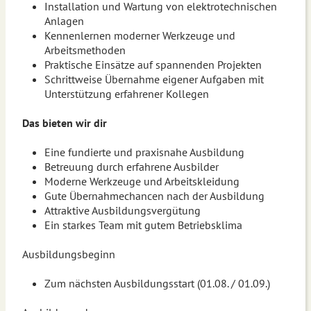
Installation und Wartung von elektrotechnischen
Anlagen
Kennenlernen moderner Werkzeuge und
Arbeitsmethoden
Praktische Einsätze auf spannenden Projekten
Schrittweise Übernahme eigener Aufgaben mit
Unterstützung erfahrener Kollegen
Das bieten wir dir
Eine fundierte und praxisnahe Ausbildung
Betreuung durch erfahrene Ausbilder
Moderne Werkzeuge und Arbeitskleidung
Gute Übernahmechancen nach der Ausbildung
Attraktive Ausbildungsvergütung
Ein starkes Team mit gutem Betriebsklima
Ausbildungsbeginn
Zum nächsten Ausbildungsstart (01.08. / 01.09.)