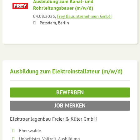
Ausbildung zum Kanal- und
Rohrleitungsbauer (m/w/d)
04.08.2026,
Frey Bauunternehmen GmbH
Potsdam, Berlin
Ausbildung zum Elektroinstallateur (m/w/d)
BEWERBEN
JOB MERKEN
Elektroanlagenbau Freier & Küter GmbH
Eberswalde
Unbefristet, Vollzeit, Ausbildung