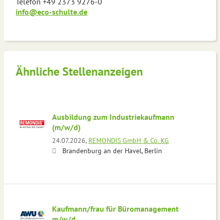
Telefon +49 2373 9276-0
info@eco-schulte.de
Ähnliche Stellenanzeigen
Ausbildung zum Industriekaufmann
(m/w/d)
24.07.2026,
REMONDIS GmbH & Co. KG
Brandenburg an der Havel, Berlin
Kaufmann/frau für Büromanagement
m/w/d