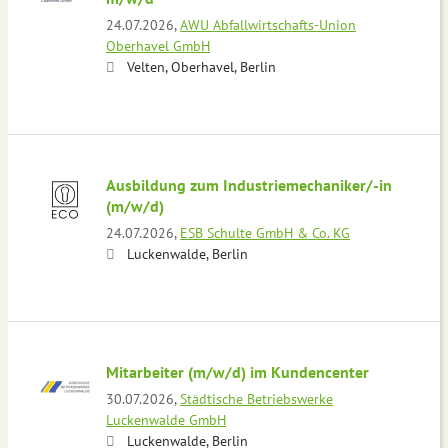
24.07.2026,
AWU Abfallwirtschafts-Union
Oberhavel GmbH
Velten, Oberhavel, Berlin
Ausbildung zum Industriemechaniker/-in
(m/w/d)
24.07.2026,
ESB Schulte GmbH & Co. KG
Luckenwalde, Berlin
Mitarbeiter (m/w/d) im Kundencenter
30.07.2026,
Städtische Betriebswerke
Luckenwalde GmbH
Luckenwalde, Berlin