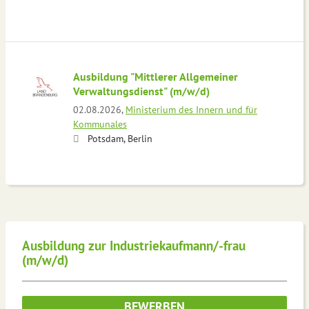
Ausbildung "Mittlerer Allgemeiner
Verwaltungsdienst" (m/w/d)
02.08.2026,
Ministerium des Innern und für
Kommunales
Potsdam, Berlin
Ausbildung zur Industriekaufmann/-frau
(m/w/d)
BEWERBEN