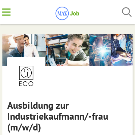
Ausbildung zur
Industriekaufmann/-frau
(m/w/d)