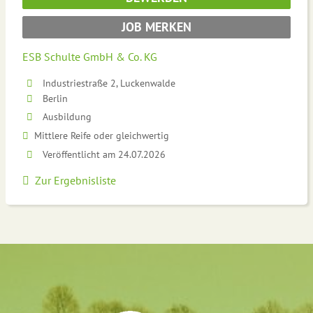
JOB MERKEN
ESB Schulte GmbH & Co. KG
Industriestraße 2, Luckenwalde
Berlin
Ausbildung
Mittlere Reife oder gleichwertig
Veröffentlicht am 24.07.2026
Zur Ergebnisliste