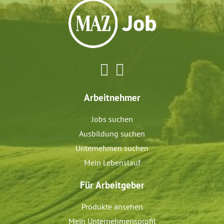
Arbeitnehmer
Jobs suchen
Ausbildung suchen
Unternehmen suchen
Mein Lebenslauf
Für Arbeitgeber
Produkte ansehen
Mein Unternehmensprofil