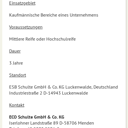
Einsatzgebiet
Kaufmännische Bereiche eines Unternehmens
Voraussetzungen
Mittlere Reife oder Hochschulreife
Dauer
3 Jahre
Standort
ESB Schulte GmbH & Co. KG Luckenwalde, Deutschland
Industriestraße 2 D-14943 Luckenwalde
Kontakt
ECO Schulte GmbH & Co. KG
Iserlohner Landstraße 89 D-58706 Menden