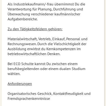
Als Industriekaufmann/-frau übernimmst Du die
Verantwortung für Planung, Durchführung und
Überwachung verschiedener kaufmännischer
Aufgabenbereiche.
Zu den Tätigkeitsfeldern gehören:
Materialwirtschaft, Vertrieb, Einkauf, Personal und
Rechnungswesen. Durch die Vielschichtigkeit der
Ausbildung erwirbst du Kernkompetenzen im
betriebswirtschaftlichen Denken.
Bei ECO Schulte kannst Du zwischen einem
berufsbegleitenden oder einem dualen Studium
wählen.
Anforderungen
Organisatorisches Geschick, Kontaktfreudigkeit und
Fremdsprachenkenntnisse