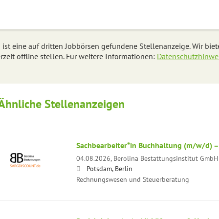
 ist eine auf dritten Jobbörsen gefundene Stellenanzeige. Wir bie
rzeit offline stellen. Für weitere Informationen:
Datenschutzhinwe
Ähnliche Stellenanzeigen
Sachbearbeiter*in Buchhaltung (m/w/d) 
04.08.2026,
Berolina Bestattungsinstitut GmbH
Potsdam, Berlin
Rechnungswesen und Steuerberatung