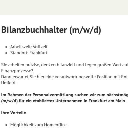
Bilanzbuchhalter (m/w/d)
Arbeitszeit: Vollzeit
Standort: Frankfurt
Sie arbeiten präzise, denken bilanziell und legen großen Wert a
Finanzprozesse?
Dann erwartet Sie hier eine verantwortungsvolle Position mit En
Umfeld.
Im Rahmen der Personalvermittlung suchen wir zum nächstmögl
(m/w/d) für ein etabliertes Unternehmen in Frankfurt am Main.
Ihre Vorteile
Möglichkeit zum Homeoffice