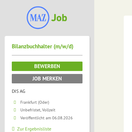
Bilanzbuchhalter (m/w/d)
BEWERBEN
JOB MERKEN
DIS AG
Frankfurt (Oder)
Unbefristet, Vollzeit
Veröffentlicht am 06.08.2026
Zur Ergebnisliste